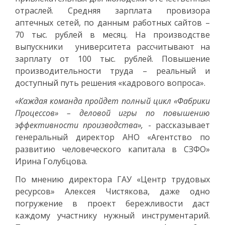
отраслей. Средняя зарплата провизора
аптечных сетей, по данным работных сайтов –
70 тыс. рублей в месяц. На производстве
выпускники университета рассчитывают на
зарплату от 100 тыс. рублей. Повышение
производительности труда – реальный и
доступный путь решения «кадрового вопроса».
«Каждая команда пройдет полный цикл «Фабрики
Процессов» ­– деловой игры по повышению
эффективности производства»,
- рассказывает
генеральный директор АНО «Агентство по
развитию человеческого капитала в СЗФО»
Ирина Голубцова.
По мнению директора ГАУ «Центр трудовых
ресурсов» Алексея Чистякова, даже одно
погружение в проект бережливости даст
каждому участнику нужный инструментарий.