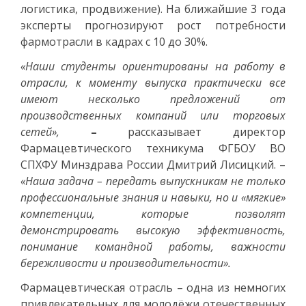
логистика, продвижение). На ближайшие 3 года
эксперты прогнозируют рост потребности
фармотрасли в кадрах с 10 до 30%.
«Наши студенты ориентированы на работу в
отрасли, к моменту выпуска практически все
имеют несколько предложений от
производственных компаний или торговых
сетей»,
–
рассказывает директор
Фармацевтического техникума ФГБОУ ВО
СПХФУ Минздрава России Дмитрий Лисицкий. –
«Наша задача – передать выпускникам не только
профессиональные знания и навыки, но и «мягкие»
компетенции, которые позволят
демонстрировать высокую эффективность,
понимание командной работы, важности
бережливости и производительности».
Фармацевтическая отрасль – одна из немногих
привлекательных для молодёжи отечественных