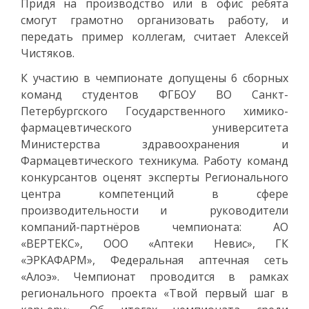
Придя на производство или в офис ребята
смогут грамотно организовать работу, и
передать пример коллегам, считает Алексей
Чистяков.
К участию в чемпионате допущены 6 сборных
команд студентов ФГБОУ ВО Санкт-
Петербургского Государственного химико-
фармацевтического университета
Министерства здравоохранения и
Фармацевтического техникума. Работу команд
конкурсантов оценят эксперты Регионального
центра компетенций в сфере
производительности и руководители
компаний-партнёров чемпионата: АО
«ВЕРТЕКС», ООО «Аптеки Невис», ГК
«ЭРКАФАРМ», Федеральная аптечная сеть
«Алоэ». Чемпионат проводится в рамках
регионального проекта «Твой первый шаг в