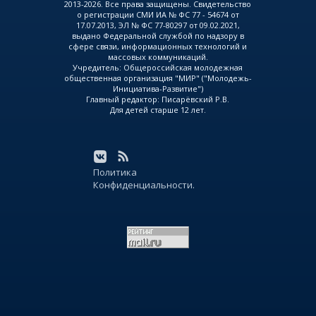
2013-2026. Все права защищены. Свидетельство
о регистрации СМИ ИА № ФС 77 - 54674 от
17.07.2013, ЭЛ № ФС 77-80297 от 09.02.2021,
выдано Федеральной службой по надзору в
сфере связи, информационных технологий и
массовых коммуникаций.
Учредитель: Общероссийская молодежная
общественная организация "МИР" ("Молодежь-
Инициатива-Развитие")
Главный редактор: Писарёвский Р.В.
Для детей старше 12 лет.
Политика
Конфиденциальности.