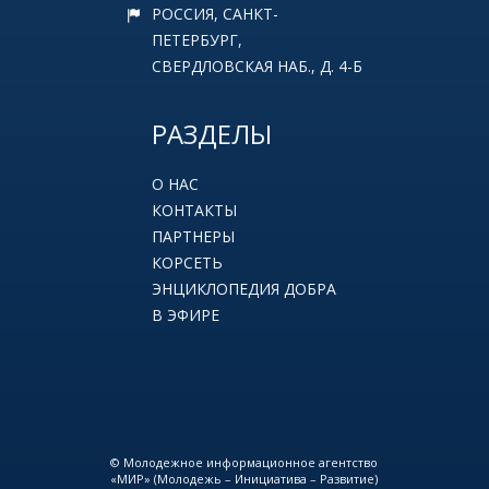
РОССИЯ, САНКТ-
ПЕТЕРБУРГ,
СВЕРДЛОВСКАЯ НАБ., Д. 4-Б
РАЗДЕЛЫ
О НАС
КОНТАКТЫ
ПАРТНЕРЫ
КОРСЕТЬ
ЭНЦИКЛОПЕДИЯ ДОБРА
В ЭФИРЕ
© Молодежное информационное агентство
«МИР» (Молодежь – Инициатива – Развитие)