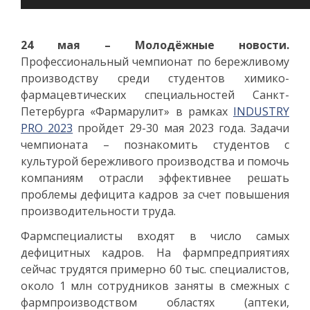
24 мая – Молодёжные новости.
Профессиональный чемпионат по бережливому
производству среди студентов химико-
фармацевтических специальностей Санкт-
Петербурга «Фармарулит» в рамках
INDUSTRY
PRO 2023
пройдет 29-30 мая 2023 года. Задачи
чемпионата – познакомить студентов с
культурой бережливого производства и помочь
компаниям отрасли эффективнее решать
проблемы дефицита кадров за счет повышения
производительности труда.
Фармспециалисты входят в число самых
дефицитных кадров. На фармпредприятиях
сейчас трудятся примерно 60 тыс. специалистов,
около 1 млн сотрудников заняты в смежных с
фармпроизводством областях (аптеки,