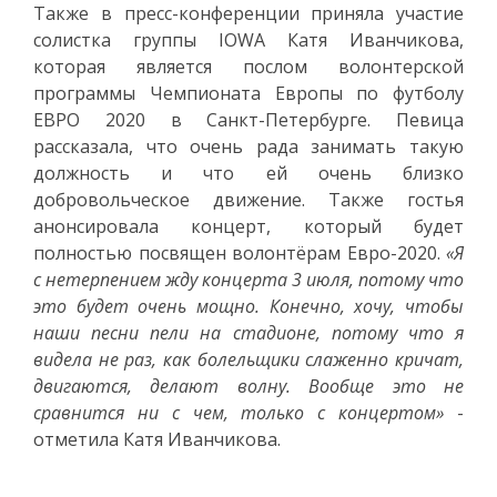
Также в пресс-конференции приняла участие
солистка группы IOWA Катя Иванчикова,
которая является послом волонтерской
программы Чемпионата Европы по футболу
ЕВРО 2020 в Санкт-Петербурге. Певица
рассказала, что очень рада занимать такую
должность и что ей очень близко
добровольческое движение. Также гостья
анонсировала концерт, который будет
полностью посвящен волонтёрам Евро-2020.
«Я
с нетерпением жду концерта 3 июля, потому что
это будет очень мощно. Конечно, хочу, чтобы
наши песни пели на стадионе, потому что я
видела не раз, как болельщики слаженно кричат,
двигаются, делают волну. Вообще это не
сравнится ни с чем, только с концертом»
-
отметила Катя Иванчикова.