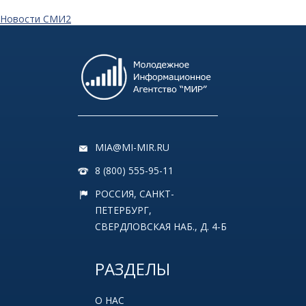
Новости СМИ2
MIA@MI-MIR.RU
8 (800) 555-95-11
РОССИЯ, САНКТ-
ПЕТЕРБУРГ,
СВЕРДЛОВСКАЯ НАБ., Д. 4-Б
РАЗДЕЛЫ
О НАС