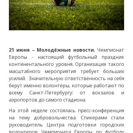
21 июня – Молодёжные новости.
Чемпионат
Европы - настоящий футбольный праздник
континентального уровня. Организация такого
масштабного мероприятия требует больших
усилий. Значительную ответственность на себя
берут именно волонтёры, которые работают по
всему Санкт-Петербургу: от вокзалов и
аэропортов до самого стадиона.
На этой неделе состоялась пресс-конференция
на тему добровольчества. Спикерами стали
руководитель Центра подготовки городских
волонтеров Чемпионата Европы по футболу