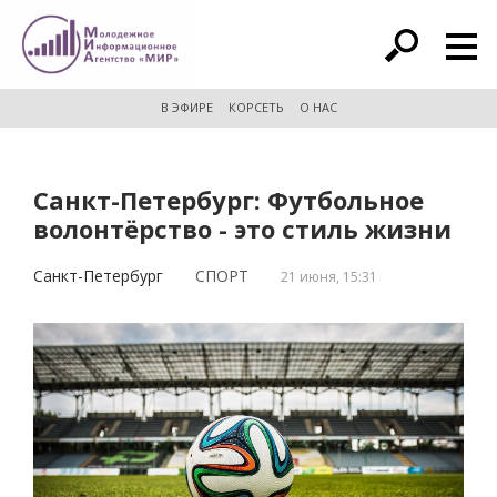
расширенный поиск
В ЭФИРЕ
КОРСЕТЬ
О НАС
Санкт-Петербург: Футбольное
волонтёрство - это стиль жизни
Санкт-Петербург
СПОРТ
21 июня, 15:31