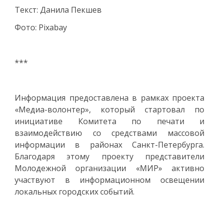
Текст: Данила Пекшев
Фото: Pixabay
***
Информация предоставлена в рамках проекта
«Медиа-волонтер», который стартовал по
инициативе Комитета по печати и
взаимодействию со средствами массовой
информации в районах Санкт-Петербурга.
Благодаря этому проекту представители
Молодежной организации «МИР» активно
участвуют в информационном освещении
локальных городских событий.