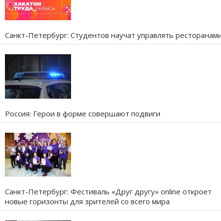
Санкт-Петербург: Студентов научат управлять ресторанам
Россия: Герои в форме совершают подвиги
Санкт-Петербург: Фестиваль «Друг другу» online откроет
новые горизонты для зрителей со всего мира