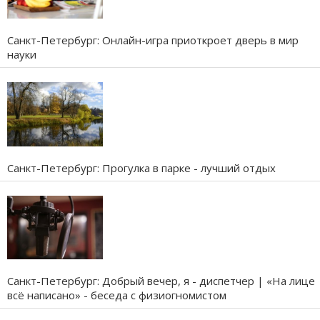
Санкт-Петербург: Онлайн-игра приоткроет дверь в мир
науки
Санкт-Петербург: Прогулка в парке - лучший отдых
Санкт-Петербург: Добрый вечер, я - диспетчер | «На лице
всё написано» - беседа с физиогномистом