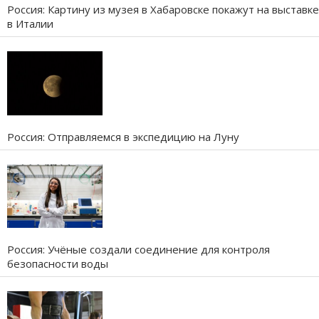
Россия: Картину из музея в Хабаровске покажут на выставке
в Италии
Россия: Отправляемся в экспедицию на Луну
Россия: Учёные создали соединение для контроля
безопасности воды