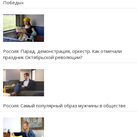
Победы»
Россия: Парад, демонстрация, оркестр. Как отмечали
праздник Октябрьской революции?
Россия: Самый популярный образ мужчины в обществе