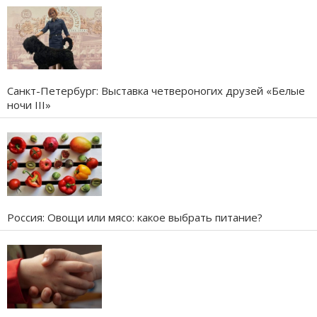
Санкт-Петербург: Выставка четвероногих друзей «Белые
ночи III»
Россия: Овощи или мясо: какое выбрать питание?