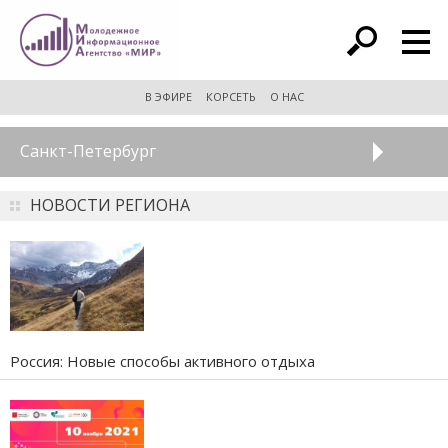
расширенный поиск
В ЭФИРЕ
КОРСЕТЬ
О НАС
Санкт-Петербург
НОВОСТИ РЕГИОНА
Россия: Новые способы активного отдыха