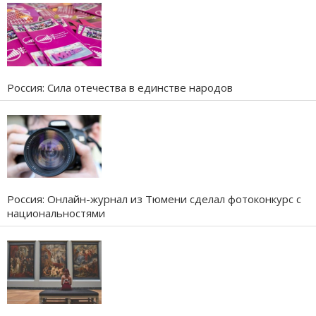
Россия: Сила отечества в единстве народов
Россия: Онлайн-журнал из Тюмени сделал фотоконкурс с
национальностями