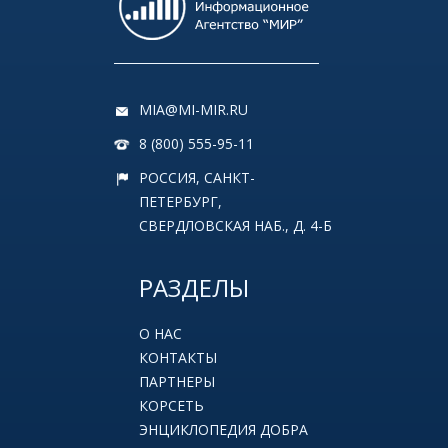
MIA@MI-MIR.RU
8 (800) 555-95-11
РОССИЯ, САНКТ-
ПЕТЕРБУРГ,
СВЕРДЛОВСКАЯ НАБ., Д. 4-Б
РАЗДЕЛЫ
О НАС
КОНТАКТЫ
ПАРТНЕРЫ
КОРСЕТЬ
ЭНЦИКЛОПЕДИЯ ДОБРА