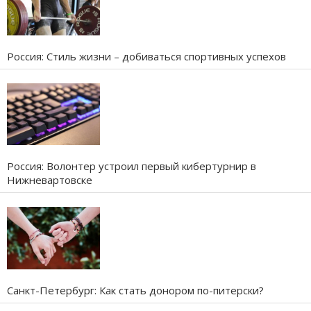
Россия: Стиль жизни – добиваться спортивных успехов
Россия: Волонтер устроил первый кибертурнир в
Нижневартовске
Санкт-Петербург: Как стать донором по-питерски?