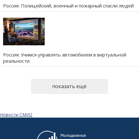
Россия: Полицейский, военный и пожарный спасли людей
Россия: Учимся управлять автомобилем в виртуальной
реальности
показать ещё
Новости СМИ2