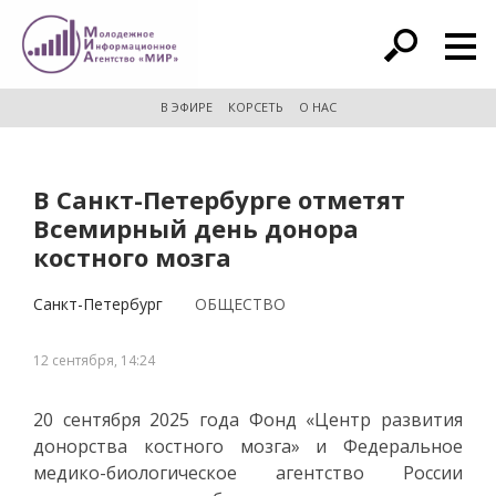
расширенный поиск
В ЭФИРЕ
КОРСЕТЬ
О НАС
В Санкт-Петербурге отметят
Всемирный день донора
костного мозга
Санкт-Петербург
ОБЩЕСТВО
12 сентября, 14:24
20 сентября 2025 года Фонд «Центр развития
донорства костного мозга» и Федеральное
медико-биологическое агентство России