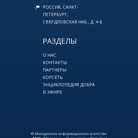
РОССИЯ, САНКТ-
ПЕТЕРБУРГ,
СВЕРДЛОВСКАЯ НАБ., Д. 4-Б
РАЗДЕЛЫ
О НАС
КОНТАКТЫ
ПАРТНЕРЫ
КОРСЕТЬ
ЭНЦИКЛОПЕДИЯ ДОБРА
В ЭФИРЕ
© Молодежное информационное агентство