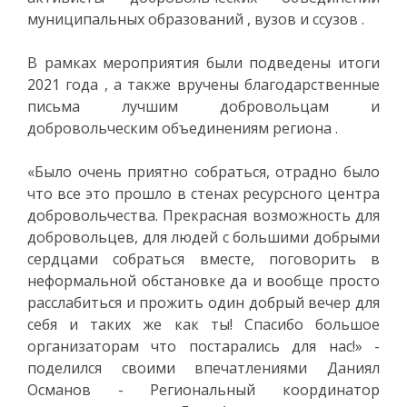
муниципальных образований , вузов и ссузов .
В рамках мероприятия были подведены итоги
2021 года , а также вручены благодарственные
письма лучшим добровольцам и
добровольческим объединениям региона .
«Было очень приятно собраться, отрадно было
что все это прошло в стенах ресурсного центра
добровольчества. Прекрасная возможность для
добровольцев, для людей с большими добрыми
сердцами собраться вместе, поговорить в
неформальной обстановке да и вообще просто
расслабиться и прожить один добрый вечер для
себя и таких же как ты! Спасибо большое
организаторам что постарались для нас!» -
поделился своими впечатлениями Даниял
Османов - Региональный координатор