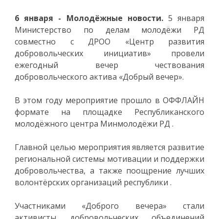
6 января - Молодёжные новости.
5 января
Министерство по делам молодёжи РД
совместно с ДРОО «Центр развития
добровольческих инициатив» провели
ежегодный вечер чествования
добровольческого актива «Добрый вечер».
В этом году мероприятие прошло в ОФФЛАЙН
формате на площадке Республиканского
молодёжного центра Минмолодёжи РД .
Главной целью мероприятия является развитие
региональной системы мотивации и поддержки
добровольчества, а также поощрение лучших
волонтёрских организаций республики .
Участниками «Доброго вечера» стали
активисты добровольческих объединений