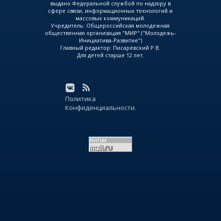
выдано Федеральной службой по надзору в
сфере связи, информационных технологий и
массовых коммуникаций.
Учредитель: Общероссийская молодежная
общественная организация "МИР" ("Молодежь-
Инициатива-Развитие")
Главный редактор: Писарёвский Р.В.
Для детей старше 12 лет.
Политика
Конфиденциальности.