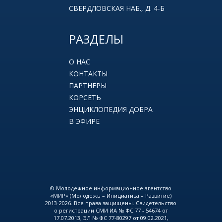
СВЕРДЛОВСКАЯ НАБ., Д. 4-Б
РАЗДЕЛЫ
О НАС
КОНТАКТЫ
ПАРТНЕРЫ
КОРСЕТЬ
ЭНЦИКЛОПЕДИЯ ДОБРА
В ЭФИРЕ
© Молодежное информационное агентство
«МИР» (Молодежь – Инициатива – Развитие)
2013-2026. Все права защищены. Свидетельство
о регистрации СМИ ИА № ФС 77 - 54674 от
17.07.2013, ЭЛ № ФС 77-80297 от 09.02.2021,