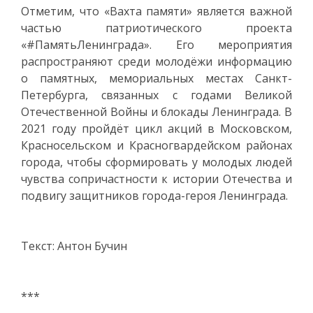
Отметим, что «Вахта памяти» является важной
частью патриотического проекта
«#ПамятьЛенинграда». Его мероприятия
распространяют среди молодёжи информацию
о памятных, мемориальных местах Санкт-
Петербурга, связанных с годами Великой
Отечественной Войны и блокады Ленинграда. В
2021 году пройдёт цикл акций в Московском,
Красносельском и Красногвардейском районах
города, чтобы сформировать у молодых людей
чувства сопричастности к истории Отечества и
подвигу защитников города-героя Ленинграда.
Текст: Антон Бучин
***