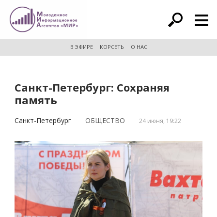
расширенный поиск
В ЭФИРЕ
КОРСЕТЬ
О НАС
Санкт-Петербург: Сохраняя
память
Санкт-Петербург
ОБЩЕСТВО
24 июня, 19:22