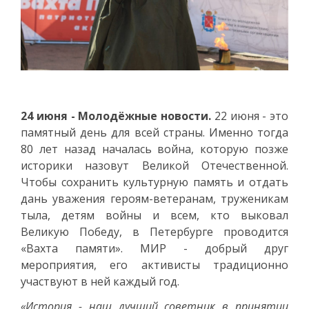
24 июня - Молодёжные новости.
22 июня - это
памятный день для всей страны. Именно тогда
80 лет назад началась война, которую позже
историки назовут Великой Отечественной.
Чтобы сохранить культурную память и отдать
дань уважения героям-ветеранам, труженикам
тыла, детям войны и всем, кто выковал
Великую Победу, в Петербурге проводится
«Вахта памяти». МИР - добрый друг
мероприятия, его активисты традиционно
участвуют в ней каждый год.
«История - наш лучший советник в принятии