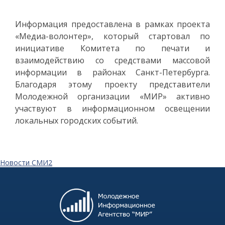
Информация предоставлена в рамках проекта
«Медиа-волонтер», который стартовал по
инициативе Комитета по печати и
взаимодействию со средствами массовой
информации в районах Санкт-Петербурга.
Благодаря этому проекту представители
Молодежной организации «МИР» активно
участвуют в информационном освещении
локальных городских событий.
Новости СМИ2