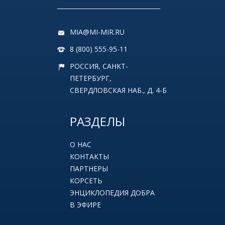
MIA@MI-MIR.RU
8 (800) 555-95-11
РОССИЯ, САНКТ-
ПЕТЕРБУРГ,
СВЕРДЛОВСКАЯ НАБ., Д. 4-Б
РАЗДЕЛЫ
О НАС
КОНТАКТЫ
ПАРТНЕРЫ
КОРСЕТЬ
ЭНЦИКЛОПЕДИЯ ДОБРА
В ЭФИРЕ