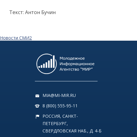
Текст: Антон Бучин
Новости СМИ2
MIA@MI-MIR.RU
8 (800) 555-95-11
РОССИЯ, САНКТ-
ПЕТЕРБУРГ,
СВЕРДЛОВСКАЯ НАБ., Д. 4-Б