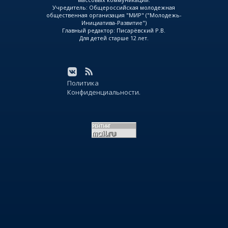
Учредитель: Общероссийская молодежная
общественная организация "МИР" ("Молодежь-
Инициатива-Развитие")
Главный редактор: Писарёвский Р.В.
Для детей старше 12 лет.
Политика
Конфиденциальности.