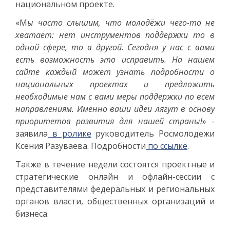
национальном проекте.
«М
ы часто слышим, что молодёжи чего-то не
хватает: нет инструментов поддержки то в
одной сфере, то в другой. Сегодня у нас с вами
есть возможность это исправить. На нашем
сайте каждый может узнать подробности о
национальных проектах и предложить
необходимые нам с вами меры поддержки по всем
направлениям. Именно ваши идеи лягут в основу
приоритетов развития для нашей страны!
» -
заявила
в ролике
руководитель Росмолодежи
Ксения Разуваева. Подробности
по ссылке
.
Также в течение недели состоятся проектные и
стратегические онлайн и офлайн-сессии с
представителями федеральных и региональных
органов власти, общественных организаций и
бизнеса.