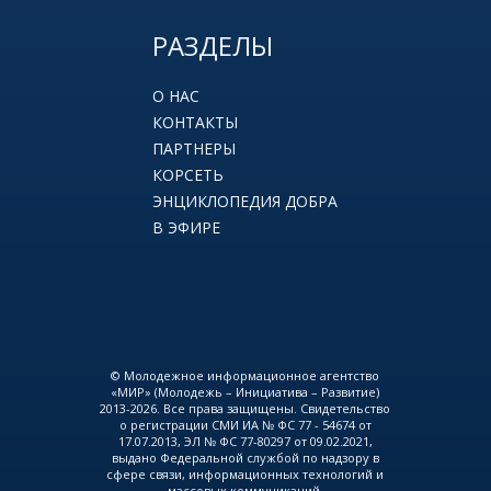
РАЗДЕЛЫ
О НАС
КОНТАКТЫ
ПАРТНЕРЫ
КОРСЕТЬ
ЭНЦИКЛОПЕДИЯ ДОБРА
В ЭФИРЕ
© Молодежное информационное агентство
«МИР» (Молодежь – Инициатива – Развитие)
2013-2026. Все права защищены. Свидетельство
о регистрации СМИ ИА № ФС 77 - 54674 от
17.07.2013, ЭЛ № ФС 77-80297 от 09.02.2021,
выдано Федеральной службой по надзору в
сфере связи, информационных технологий и
массовых коммуникаций.