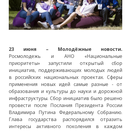
23 июня – Молодёжные новости.
Росмолодежь и АНО «Национальные
приоритеты» запустили открытый сбор
инициатив, поддерживающих молодых людей
в российских национальных проектах. Сферы
применения новых идей самые разные - от
образования и культуры до науки и дорожной
инфраструктуры. Сбор инициатив было решено
провести после Послания Президента России
Владимира Путина Федеральному Собранию.
Глава государства распорядился отразить
интересы активного поколения в каждом