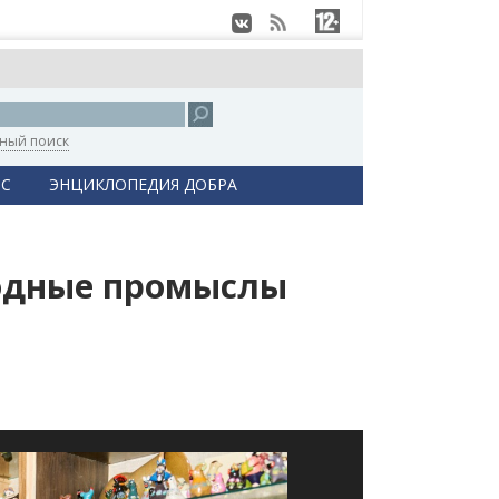
ный поиск
С
ЭНЦИКЛОПЕДИЯ ДОБРА
одные промыслы