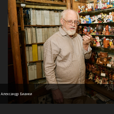
Александр Бианки