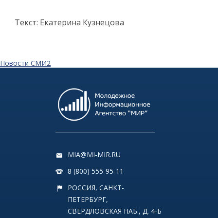
Текст: Екатерина Кузнецова
Новости СМИ2
MIA@MI-MIR.RU
8 (800) 555-95-11
РОССИЯ, САНКТ-
ПЕТЕРБУРГ,
СВЕРДЛОВСКАЯ НАБ., Д. 4-Б