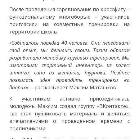
После проведения соревнования по кроссфиту –
функциональному многоборью – участников
пригласили на совместные тренировки на
территории школы.
«Собиралось порядка 40 человек. Они передавали
свой опыт, мы делились своим. Таким образом
разработали методику круговых тренировок. Мы
изготовили спортивный инвентарь из колес:
штанги, сани из металла, турники. Позднее
появилась идея проводить тренировки во
дворах»,
– рассказывает Максим Маташков.
К участникам активно присоединялась
молодёжь. Максим создал группу «ВКонтакте»,
где стал публиковать материалы и делиться
впечатлениями о проведенном времени с
подписчиками.