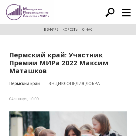
расширенный поиск
В ЭФИРЕ
КОРСЕТЬ
О НАС
Пермский край: Участник
Премии МИРа 2022 Максим
Маташков
Пермский край
ЭНЦИКЛОПЕДИЯ ДОБРА
04 января, 10:00