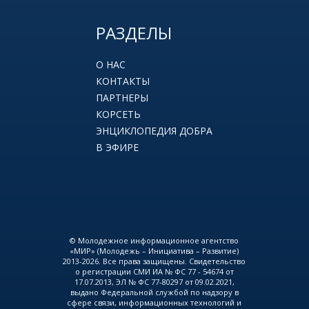
РАЗДЕЛЫ
О НАС
КОНТАКТЫ
ПАРТНЕРЫ
КОРСЕТЬ
ЭНЦИКЛОПЕДИЯ ДОБРА
В ЭФИРЕ
© Молодежное информационное агентство
«МИР» (Молодежь – Инициатива – Развитие)
2013-2026. Все права защищены. Свидетельство
о регистрации СМИ ИА № ФС 77 - 54674 от
17.07.2013, ЭЛ № ФС 77-80297 от 09.02.2021,
выдано Федеральной службой по надзору в
сфере связи, информационных технологий и