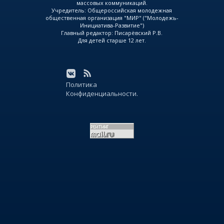
массовых коммуникаций.
Учредитель: Общероссийская молодежная
общественная организация "МИР" ("Молодежь-
Инициатива-Развитие")
Главный редактор: Писарёвский Р.В.
Для детей старше 12 лет.
Политика
Конфиденциальности.