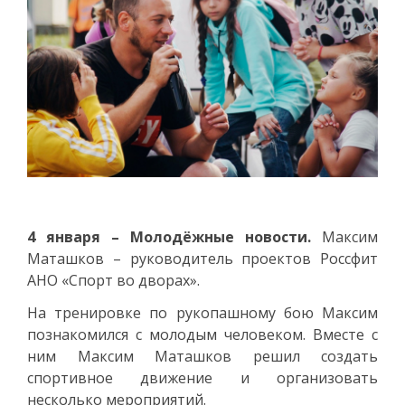
4 января – Молодёжные новости.
Максим
Маташков – руководитель проектов Россфит
АНО «Спорт во дворах».
На тренировке по рукопашному бою Максим
познакомился с молодым человеком. Вместе с
ним Максим Маташков решил создать
спортивное движение и организовать
несколько мероприятий.