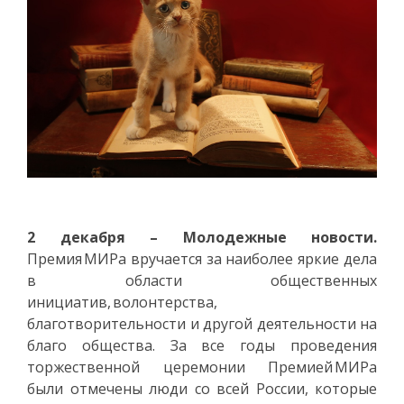
2 декабря – Молодежные новости.
Премия МИРа вручается за наиболее яркие дела
в области общественных
инициатив, волонтерства,
благотворительности и другой деятельности на
благо общества. За все годы проведения
торжественной церемонии Премией МИРа
были отмечены люди со всей России, которые