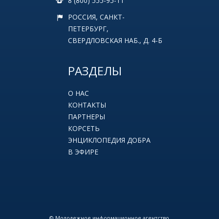
8 (800) 555-95-11
РОССИЯ, САНКТ-
ПЕТЕРБУРГ,
СВЕРДЛОВСКАЯ НАБ., Д. 4-Б
РАЗДЕЛЫ
О НАС
КОНТАКТЫ
ПАРТНЕРЫ
КОРСЕТЬ
ЭНЦИКЛОПЕДИЯ ДОБРА
В ЭФИРЕ
© Молодежное информационное агентство