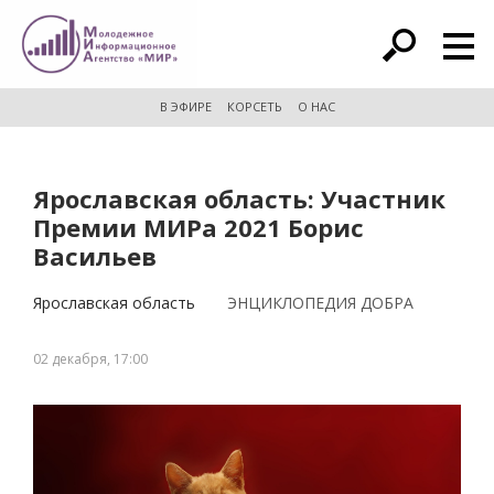
расширенный поиск
В ЭФИРЕ
КОРСЕТЬ
О НАС
Ярославская область: Участник
Премии МИРа 2021 Борис
Васильев
Ярославская область
ЭНЦИКЛОПЕДИЯ ДОБРА
02 декабря, 17:00