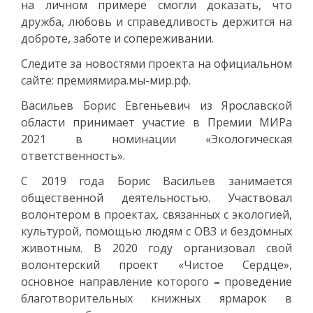
на личном примере смогли доказать, что
дружба, любовь и справедливость держится на
доброте, заботе и сопереживании.
Следите за новостями проекта на официальном
сайте: премиямира.мы-мир.рф.
Васильев Борис Евгеньевич из Ярославской
области принимает участие в Премии МИРа
2021 в номинации «Экологическая
ответственность».
С 2019 года Борис Васильев занимается
общественной деятельностью. Участвовал
волонтером в проектах, связанных с экологией,
культурой, помощью людям с ОВЗ и бездомных
животным. В 2020 году организовал свой
волонтерский проект «Чистое Сердце»,
основное направление которого
–
проведение
благотворительных книжных ярмарок в