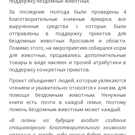
поддержку бездомных животных.
За последние полгода были проведены 4
благотворительные книжные ярмарки, все
вырученные средства с которых были
отправлены в поддержку приютов для
бездомных животных Ярославля и области.
Помимо этого, на мероприятиях собирался корм
для животных, продавались дополнительные
товары в виде наклеек и прочей атрибутики в
поддержку конкретных приютов.
Проект объединяет людей, которые увлекаются
чтением и уважительно относятся к книгам, для
помощи бездомным животным. Ненужные
книги есть почти в каждой семье, поэтому
помочь бездомным животным может каждый.
«
В планы на будущее входит создание
стационарного благотворительного книжного
магазина в городе, куда можно будет принести