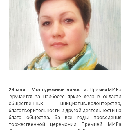
29 мая – Молодёжные новости.
Премия МИРа
вручается за наиболее яркие дела в области
общественных инициатив, волонтерства,
благотворительности и другой деятельности на
благо общества. За все годы проведения
торжественной церемонии Премией МИРа