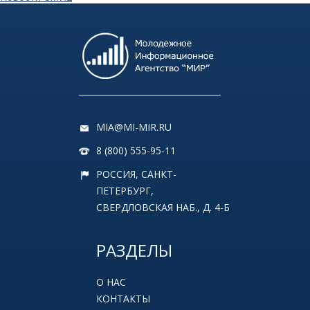
MIA@MI-MIR.RU
8 (800) 555-95-11
РОССИЯ, САНКТ-
ПЕТЕРБУРГ,
СВЕРДЛОВСКАЯ НАБ., Д. 4-Б
РАЗДЕЛЫ
О НАС
КОНТАКТЫ