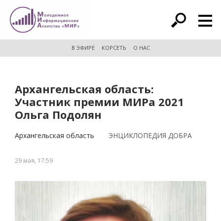
расширенный поиск
В ЭФИРЕ
КОРСЕТЬ
О НАС
Архангельская область:
Участник премии МИРа 2021
Ольга Подолян
Архангельская область
ЭНЦИКЛОПЕДИЯ ДОБРА
29 мая, 17:59