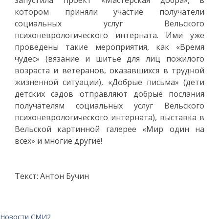
котором приняли участие получатели
социальных услуг Вельского
психоневрологического интерната. Ими уже
проведены такие мероприятия, как «Время
чудес» (вязание и шитье для лиц пожилого
возраста и ветеранов, оказавшихся в трудной
жизненной ситуации), «Добрые письма» (дети
детских садов отправляют добрые послания
получателям социальных услуг Вельского
психоневрологического интерната), выставка в
Вельской картинной галерее «Мир один на
всех» и многие другие!
Текст: Антон Бучин
Новости СМИ2