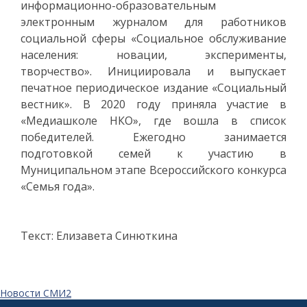
информационно-образовательным
электронным журналом для работников
социальной сферы «Социальное обслуживание
населения: новации, эксперименты,
творчество». Инициировала и выпускает
печатное периодическое издание «Социальный
вестник». В 2020 году приняла участие в
«Медиашколе НКО», где вошла в список
победителей. Ежегодно занимается
подготовкой семей к участию в
Муниципальном этапе Всероссийского конкурса
«Семья года».
Текст: Елизавета Синюткина
Новости СМИ2