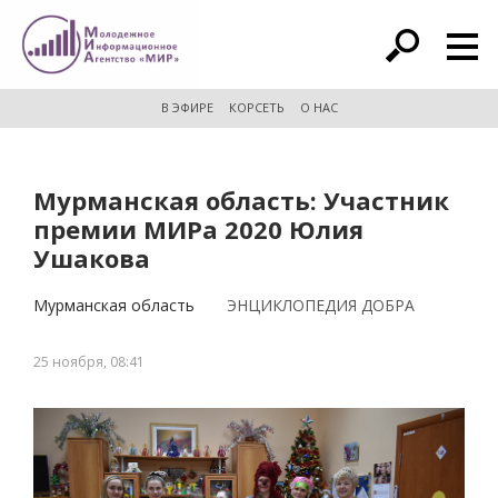
расширенный поиск
В ЭФИРЕ
КОРСЕТЬ
О НАС
Мурманская область: Участник
премии МИРа 2020 Юлия
Ушакова
Мурманская область
ЭНЦИКЛОПЕДИЯ ДОБРА
25 ноября, 08:41