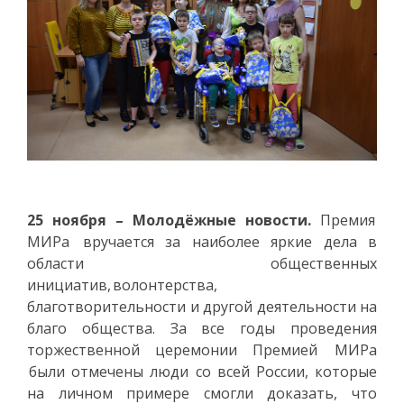
25 ноября – Молодёжные новости.
Премия
МИРа вручается за наиболее яркие дела в
области общественных
инициатив, волонтерства,
благотворительности и другой деятельности на
благо общества. За все годы проведения
торжественной церемонии Премией МИРа
были отмечены люди со всей России, которые
на личном примере смогли доказать, что