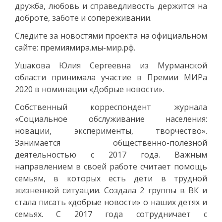
дружба, любовь и справедливость держится на
доброте, заботе и сопереживании.
Следите за новостями проекта на официальном
сайте: премиямира.мы-мир.рф.
Ушакова Юлия Сергеевна из Мурманской
области принимала участие в Премии МИРа
2020 в номинации «Добрые новости».
Собственный корреспондент журнала
«Социальное обслуживание населения:
новации, эксперименты, творчество».
Занимается общественно-полезной
деятельностью с 2017 года. Важным
направлением в своей работе считает помощь
семьям, в которых есть дети в трудной
жизненной ситуации. Создала 2 группы в ВК и
стала писать «добрые новости» о наших детях и
семьях. С 2017 года сотрудничает с