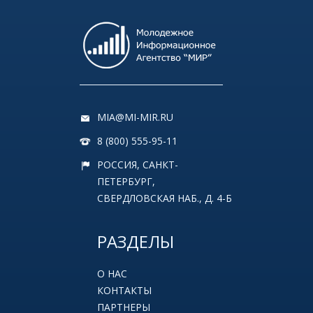
MIA@MI-MIR.RU
8 (800) 555-95-11
РОССИЯ, САНКТ-
ПЕТЕРБУРГ,
СВЕРДЛОВСКАЯ НАБ., Д. 4-Б
РАЗДЕЛЫ
О НАС
КОНТАКТЫ
ПАРТНЕРЫ