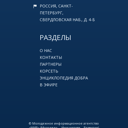
РОССИЯ, САНКТ-
ПЕТЕРБУРГ,
СВЕРДЛОВСКАЯ НАБ., Д. 4-Б
РАЗДЕЛЫ
О НАС
КОНТАКТЫ
ПАРТНЕРЫ
КОРСЕТЬ
ЭНЦИКЛОПЕДИЯ ДОБРА
В ЭФИРЕ
© Молодежное информационное агентство
«МИР» (Молодежь – Инициатива – Развитие)