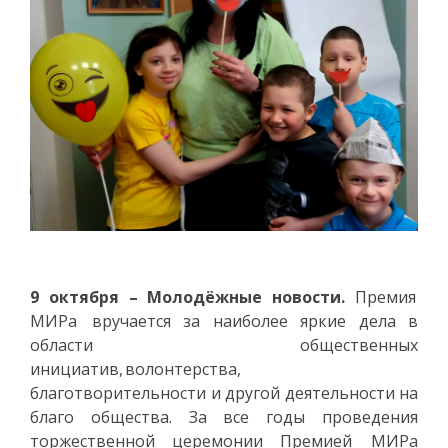
9 октября – Молодёжные новости.
Премия
МИРа вручается за наиболее яркие дела в
области общественных
инициатив, волонтерства,
благотворительности и другой деятельности на
благо общества. За все годы проведения
торжественной церемонии Премией МИРа