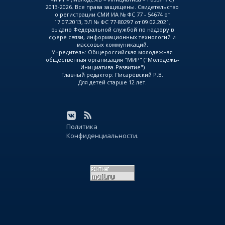
2013-2026. Все права защищены. Свидетельство
о регистрации СМИ ИА № ФС 77 - 54674 от
17.07.2013, ЭЛ № ФС 77-80297 от 09.02.2021,
выдано Федеральной службой по надзору в
сфере связи, информационных технологий и
массовых коммуникаций.
Учредитель: Общероссийская молодежная
общественная организация "МИР" ("Молодежь-
Инициатива-Развитие")
Главный редактор: Писарёвский Р.В.
Для детей старше 12 лет.
Политика
Конфиденциальности.