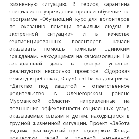
жизненную ситуацию. В период карантина
специалисты учреждения прошли обучение по
программе «Обучающий курс для волонтеров
по оказанию помощи пожилым людям в
экстренной ситуации» и в качестве
сертифицированных волонтеров начали
оказывать помощь пожилым одиноким
гражданам, находящимся на самоизоляции. На
сегодняшний день в центре успешно
реализуются несколько проектов: «Здоровая
семья для ребенка», «Служба «Школа доверия»»,
«Детство под защитой – ответственное
родительство в Оленегорском районе
Мурманской области», направленные на
повышение эффективности социальных услуг,
оказываемых семьям и детям, находящимся в
трудной жизненной ситуации. Проект «Забота
рядом», реализуемый при поддержке Фонда
поддержки детей в трудной жизненной