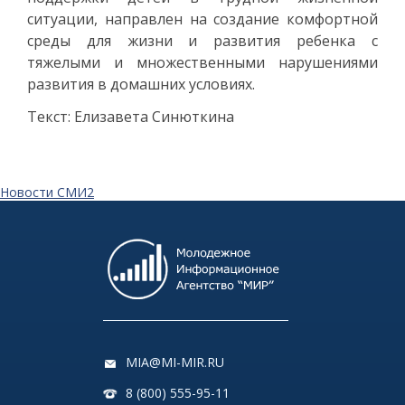
ситуации, направлен на создание комфортной
среды для жизни и развития ребенка с
тяжелыми и множественными нарушениями
развития в домашних условиях.
Текст: Елизавета Синюткина
Новости СМИ2
MIA@MI-MIR.RU
8 (800) 555-95-11