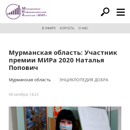
расширенный поиск
В ЭФИРЕ
КОРСЕТЬ
О НАС
Мурманская область: Участник
премии МИРа 2020 Наталья
Попович
Мурманская область
ЭНЦИКЛОПЕДИЯ ДОБРА
09 октября, 18:23