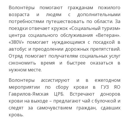
Волонтёры помогают гражданам пожилого
возраста и людям с дополнительными
потребностями путешествовать по области. За
поездки отвечает кружок «Социальный туризм»
центра социального обслуживания «Ветеран».
«380V» помогает нуждающимся с посадкой в
автобус и преодолении дорожных препятствий.
Отряд помогает получателям социальных услуг
сэкономить время и быстрее оказаться в
нужном месте.
Волонтеры ассистируют и в ежегодном
мероприятии по сбору крови в ГУЗ ЯО
Гаврилов-Ямская ЦРБ. Встречают доноров
крови на выходе – предлагают чай с булочкой и
следят за самочувствием граждан, сдавших
кровь.