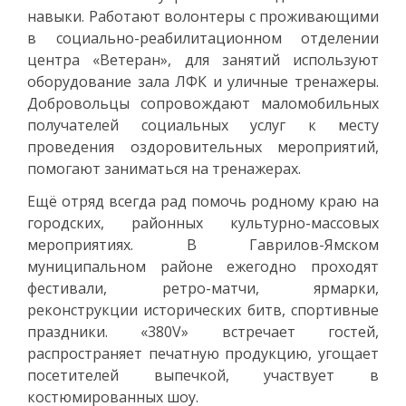
навыки. Работают волонтеры с проживающими
в социально-реабилитационном отделении
центра «Ветеран», для занятий используют
оборудование зала ЛФК и уличные тренажеры.
Добровольцы сопровождают маломобильных
получателей социальных услуг к месту
проведения оздоровительных мероприятий,
помогают заниматься на тренажерах.
Ещё отряд всегда рад помочь родному краю на
городских, районных культурно-массовых
мероприятиях. В Гаврилов-Ямском
муниципальном районе ежегодно проходят
фестивали, ретро-матчи, ярмарки,
реконструкции исторических битв, спортивные
праздники. «380V» встречает гостей,
распространяет печатную продукцию, угощает
посетителей выпечкой, участвует в
костюмированных шоу.