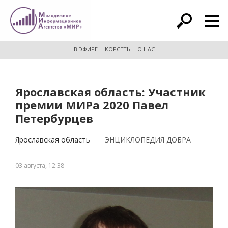
расширенный поиск
В ЭФИРЕ
КОРСЕТЬ
О НАС
Ярославская область: Участник
премии МИРа 2020 Павел
Петербурцев
Ярославская область
ЭНЦИКЛОПЕДИЯ ДОБРА
03 августа, 12:38