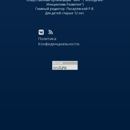
Инициатива-Развитие")
Главный редактор: Писарёвский Р.В.
Для детей старше 12 лет.
Политика
Конфиденциальности.