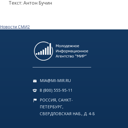
Текст: Антон Бучин
Новости СМИ2
MIA@MI-MIR.RU
8 (800) 555-95-11
РОССИЯ, САНКТ-
ПЕТЕРБУРГ,
СВЕРДЛОВСКАЯ НАБ., Д. 4-Б