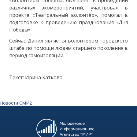
«Волонтеры Победы», был занят в проведении
различных экомероприятий, участвовал в
проекте «Театральный волонтёр», помогал в
подготовке к проведению празднования «Дня
Победы».
Сейчас Данил является волонтёром городского
штаба по помощи людям старшего поколения в
период самоизоляции.
Текст: Ирина Каткова
Новости СМИ2