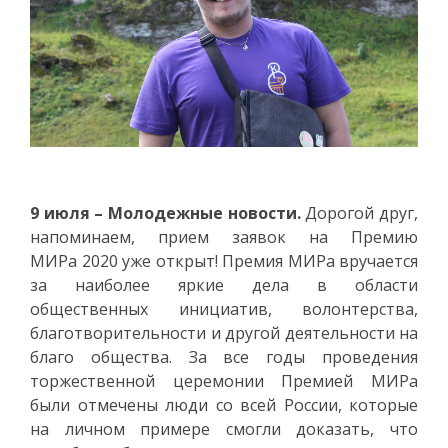
9 июля – Молодежные новости.
Дорогой друг,
напоминаем, прием заявок на Премию
МИРа 2020 уже открыт! Премия МИРа вручается
за наиболее яркие дела в области
общественных инициатив, волонтерства,
благотворительности и другой деятельности на
благо общества. За все годы проведения
торжественной церемонии Премией МИРа
были отмечены люди со всей России, которые
на личном примере смогли доказать, что