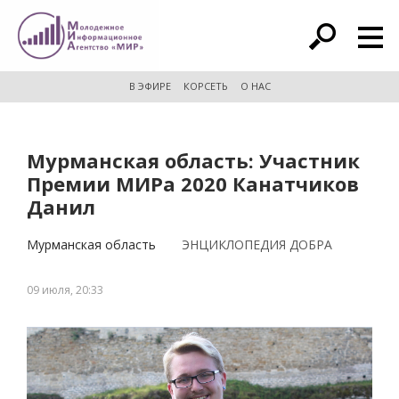
расширенный поиск
В ЭФИРЕ
КОРСЕТЬ
О НАС
Мурманская область: Участник
Премии МИРа 2020 Канатчиков
Данил
Мурманская область
ЭНЦИКЛОПЕДИЯ ДОБРА
09 июля, 20:33