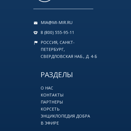
MIA@MI-MIR.RU
8 (800) 555-95-11
РОССИЯ, САНКТ-
ПЕТЕРБУРГ,
СВЕРДЛОВСКАЯ НАБ., Д. 4-Б
РАЗДЕЛЫ
О НАС
КОНТАКТЫ
ПАРТНЕРЫ
КОРСЕТЬ
ЭНЦИКЛОПЕДИЯ ДОБРА
В ЭФИРЕ