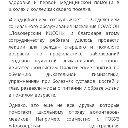
здоровья и первой медицинской помощи в
школах и колледжах своего поселка.
«Сердцебиение» сотрудничает с Отделением
социального обслуживания населения ГОАУСОН
«Ловозерский КЦСОН», и благодаря этому
сотрудничеству ребятам удалось провести
лекции для граждан старшего и пожилого
возраста по профилактике заболеваний
сердечно-сосудистой, дыхательной, опорно-
двигательной систем. Практические занятия по
обучению дыхательной гимнастики,
упражнениям при болезнях суставов, костей и
глаз, развеяли мифы о питании и образе жизни
в пожилом возрасте.
Однако, это еще не все друзья, которые
помогают школьному отряду волонтеров-
медиков. Например, совместно с ГОБУЗ
«Ловозерская Центральная