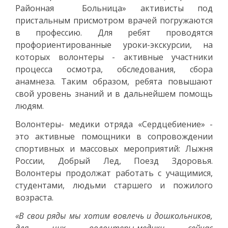
Районная Больница» активисты под
пристальным присмотром врачей погружаются
в профессию. Для ребят проводятся
профориентированные уроки-экскурсии, на
которых волонтеры - активные участники
процесса осмотра, обследования, сбора
анамнеза. Таким образом, ребята повышают
свой уровень знаний и в дальнейшем помощь
людям.
Волонтеры- медики отряда «Сердцебиение» -
это активные помощники в сопровождении
спортивных и массовых мероприятий: Лыжня
России, Добрый Лед, Поезд Здоровья.
Волонтеры продолжат работать с учащимися,
студентами, людьми старшего и пожилого
возраста.
«В свои ряды мы хотим вовлечь и дошкольников,