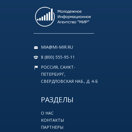
MIA@MI-MIR.RU
8 (800) 555-95-11
РОССИЯ, САНКТ-
ПЕТЕРБУРГ,
СВЕРДЛОВСКАЯ НАБ., Д. 4-Б
РАЗДЕЛЫ
О НАС
КОНТАКТЫ
ПАРТНЕРЫ