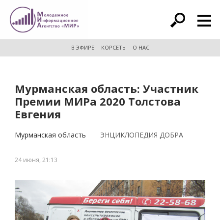
расширенный поиск
В ЭФИРЕ
КОРСЕТЬ
О НАС
Мурманская область: Участник
Премии МИРа 2020 Толстова
Евгения
Мурманская область
ЭНЦИКЛОПЕДИЯ ДОБРА
24 июня, 21:13