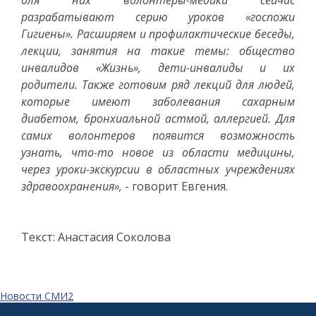
для них волонтеры-медики сейчас
разрабатывают серию уроков «госпожи
Гигиены». Расширяем и профилактические беседы,
лекции, занятия на такие темы: общество
инвалидов «Жизнь», дети-инвалиды и их
родители. Также готовим ряд лекций для людей,
которые имеют заболевания сахарным
диабетом, бронхиальной астмой, аллергией. Для
самих волонтеров появится возможность
узнать, что-то новое из области медицины,
через уроки-экскурсии в областных учреждениях
здравоохранения»,
- говорит Евгения.
Текст: Анастасия Соколова
Новости СМИ2