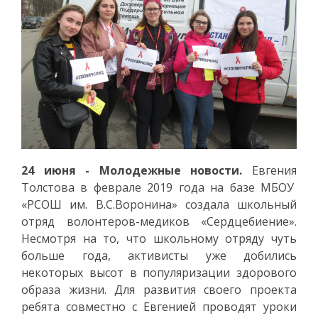
24 июня - Молодежные новости.
Евгения
Толстова в феврале 2019 года на базе МБОУ
«РСОШ им. В.С.Воронина» создала школьный
отряд волонтеров-медиков «Сердцебиение».
Несмотря на то, что школьному отряду чуть
больше года, активисты уже добились
некоторых высот в популяризации здорового
образа жизни. Для развития своего проекта
ребята совместно с Евгенией проводят уроки