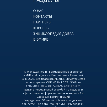
О НАС
КОНТАКТЫ
ПАРТНЕРЫ
КОРСЕТЬ
ЭНЦИКЛОПЕДИЯ ДОБРА
В ЭФИРЕ
© Молодежное информационное агентство
«МИР» (Молодежь – Инициатива – Развитие)
2013-2026. Все права защищены. Свидетельство
о регистрации СМИ ИА № ФС 77 - 54674 от
17.07.2013, ЭЛ № ФС 77-80297 от 09.02.2021,
выдано Федеральной службой по надзору в
сфере связи, информационных технологий и
массовых коммуникаций.
Учредитель: Общероссийская молодежная
общественная организация "МИР" ("Молодежь-