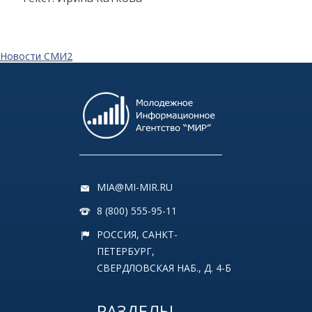
Новости СМИ2
MIA@MI-MIR.RU
8 (800) 555-95-11
РОССИЯ, САНКТ-
ПЕТЕРБУРГ,
СВЕРДЛОВСКАЯ НАБ., Д. 4-Б
РАЗДЕЛЫ