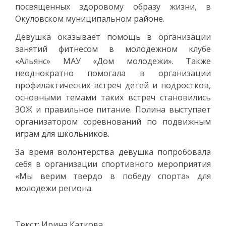
посвященных здоровому образу жизни, в
Окуловском муниципальном районе.
Девушка оказывает помощь в организации
занятий фитнесом в молодежном клубе
«Альянс» МАУ «Дом молодежи». Также
неоднократно помогала в организации
профилактических встреч детей и подростков,
основными темами таких встреч становились
ЗОЖ и правильное питание. Полина выступает
организатором соревнований по подвижным
играм для школьников.
За время волонтерства девушка попробовала
себя в организации спортивного мероприятия
«Мы верим твердо в победу спорта» для
молодежи региона.
Текст: Ирина Каткова