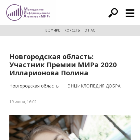
расширенный поиск
В ЭФИРЕ
КОРСЕТЬ
О НАС
Новгородская область:
Участник Премии МИРа 2020
Илларионова Полина
Новгородская область
ЭНЦИКЛОПЕДИЯ ДОБРА
19 июня, 16:02