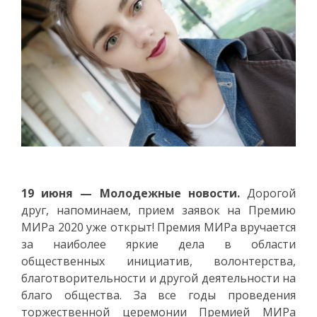
1
9
июня
— Молодежные новости.
Дорогой
друг, напоминаем, прием заявок на Премию
МИРа 2020 уже открыт! Премия МИРа вручается
за наиболее яркие дела в области
общественных инициатив, волонтерства,
благотворительности и другой деятельности на
благо общества. За все годы проведения
торжественной церемонии Премией МИРа