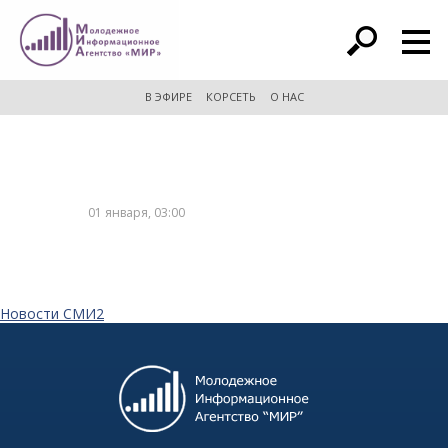
расширенный поиск
В ЭФИРЕ
КОРСЕТЬ
О НАС
01 января, 03:00
Новости СМИ2