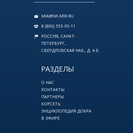
MIA@MI-MIR.RU
8 (800) 555-95-11
РОССИЯ, САНКТ-
ПЕТЕРБУРГ,
СВЕРДЛОВСКАЯ НАБ., Д. 4-Б
РАЗДЕЛЫ
О НАС
КОНТАКТЫ
ПАРТНЕРЫ
КОРСЕТЬ
ЭНЦИКЛОПЕДИЯ ДОБРА
В ЭФИРЕ