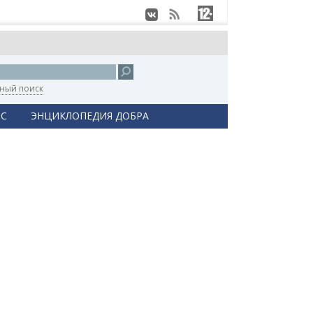
ный поиск
С
ЭНЦИКЛОПЕДИЯ ДОБРА