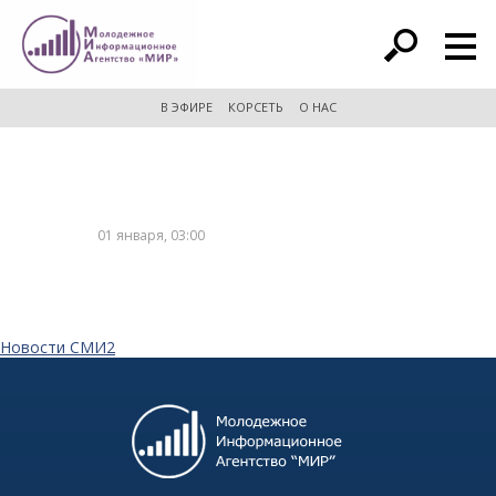
расширенный поиск
В ЭФИРЕ
КОРСЕТЬ
О НАС
01 января, 03:00
Новости СМИ2