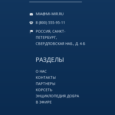
MIA@MI-MIR.RU
8 (800) 555-95-11
РОССИЯ, САНКТ-
ПЕТЕРБУРГ,
СВЕРДЛОВСКАЯ НАБ., Д. 4-Б
РАЗДЕЛЫ
О НАС
КОНТАКТЫ
ПАРТНЕРЫ
КОРСЕТЬ
ЭНЦИКЛОПЕДИЯ ДОБРА
В ЭФИРЕ