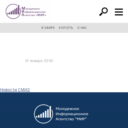
расширенный поиск
В ЭФИРЕ
КОРСЕТЬ
О НАС
01 января, 03:00
Новости СМИ2