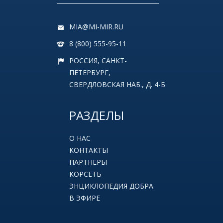
MIA@MI-MIR.RU
8 (800) 555-95-11
РОССИЯ, САНКТ-
ПЕТЕРБУРГ,
СВЕРДЛОВСКАЯ НАБ., Д. 4-Б
РАЗДЕЛЫ
О НАС
КОНТАКТЫ
ПАРТНЕРЫ
КОРСЕТЬ
ЭНЦИКЛОПЕДИЯ ДОБРА
В ЭФИРЕ