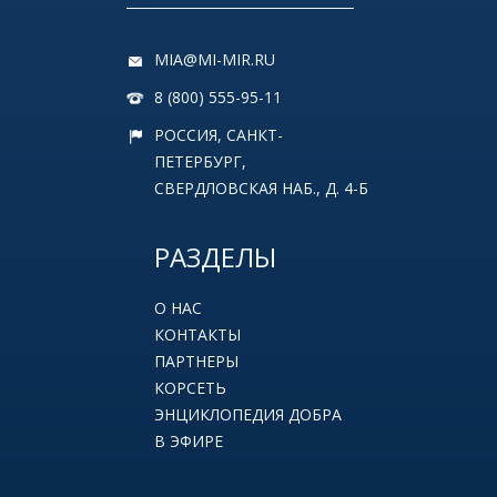
MIA@MI-MIR.RU
8 (800) 555-95-11
РОССИЯ, САНКТ-
ПЕТЕРБУРГ,
СВЕРДЛОВСКАЯ НАБ., Д. 4-Б
РАЗДЕЛЫ
О НАС
КОНТАКТЫ
ПАРТНЕРЫ
КОРСЕТЬ
ЭНЦИКЛОПЕДИЯ ДОБРА
В ЭФИРЕ