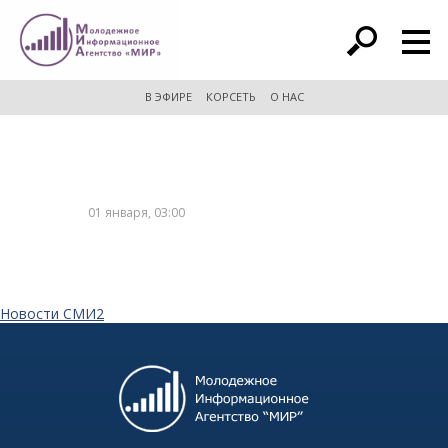
расширенный поиск
В ЭФИРЕ
КОРСЕТЬ
О НАС
01 января, 03:00
Новости СМИ2