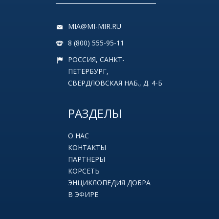
MIA@MI-MIR.RU
8 (800) 555-95-11
РОССИЯ, САНКТ-
ПЕТЕРБУРГ,
СВЕРДЛОВСКАЯ НАБ., Д. 4-Б
РАЗДЕЛЫ
О НАС
КОНТАКТЫ
ПАРТНЕРЫ
КОРСЕТЬ
ЭНЦИКЛОПЕДИЯ ДОБРА
В ЭФИРЕ