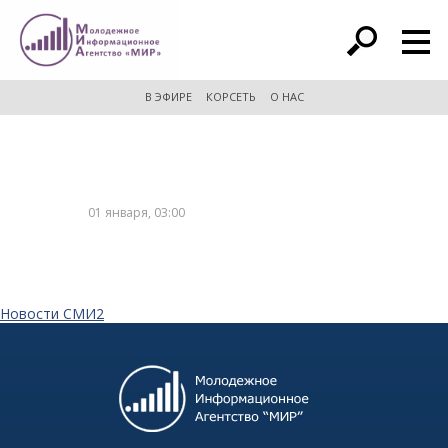
расширенный поиск
В ЭФИРЕ
КОРСЕТЬ
О НАС
01 января, 03:00
Новости СМИ2