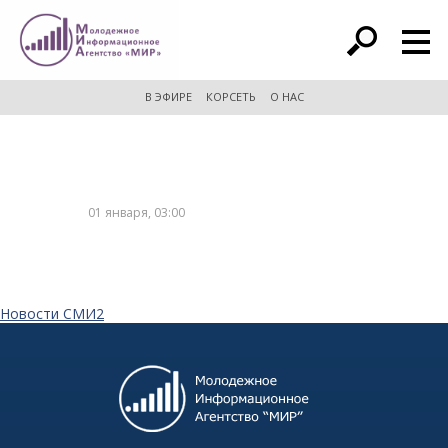
расширенный поиск
В ЭФИРЕ
КОРСЕТЬ
О НАС
01 января, 03:00
Новости СМИ2