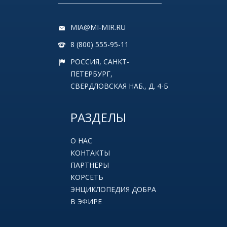
MIA@MI-MIR.RU
8 (800) 555-95-11
РОССИЯ, САНКТ-
ПЕТЕРБУРГ,
СВЕРДЛОВСКАЯ НАБ., Д. 4-Б
РАЗДЕЛЫ
О НАС
КОНТАКТЫ
ПАРТНЕРЫ
КОРСЕТЬ
ЭНЦИКЛОПЕДИЯ ДОБРА
В ЭФИРЕ