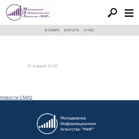
расширенный поиск
В ЭФИРЕ
КОРСЕТЬ
О НАС
01 января, 03:00
Новости СМИ2