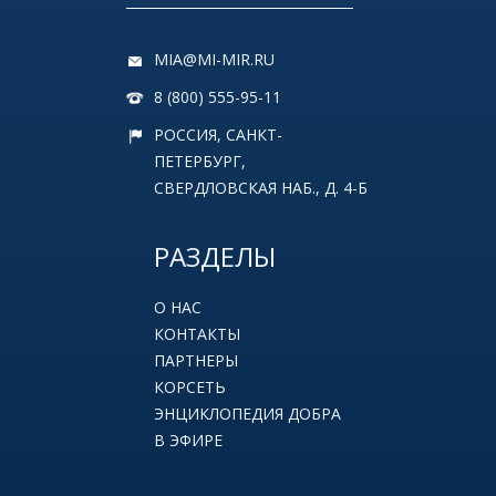
MIA@MI-MIR.RU
8 (800) 555-95-11
РОССИЯ, САНКТ-
ПЕТЕРБУРГ,
СВЕРДЛОВСКАЯ НАБ., Д. 4-Б
РАЗДЕЛЫ
О НАС
КОНТАКТЫ
ПАРТНЕРЫ
КОРСЕТЬ
ЭНЦИКЛОПЕДИЯ ДОБРА
В ЭФИРЕ