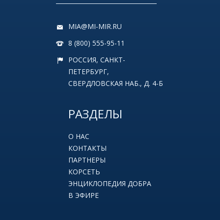
MIA@MI-MIR.RU
8 (800) 555-95-11
РОССИЯ, САНКТ-
ПЕТЕРБУРГ,
СВЕРДЛОВСКАЯ НАБ., Д. 4-Б
РАЗДЕЛЫ
О НАС
КОНТАКТЫ
ПАРТНЕРЫ
КОРСЕТЬ
ЭНЦИКЛОПЕДИЯ ДОБРА
В ЭФИРЕ