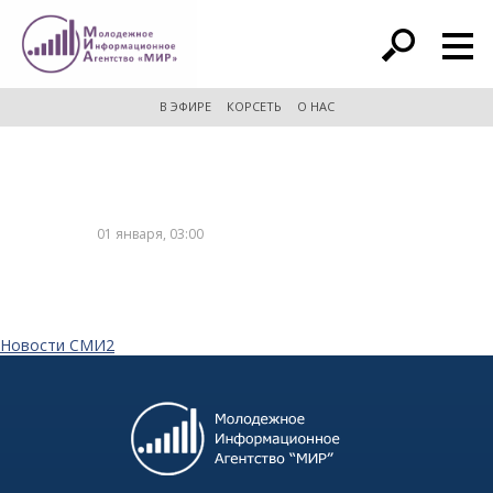
расширенный поиск
В ЭФИРЕ
КОРСЕТЬ
О НАС
01 января, 03:00
Новости СМИ2