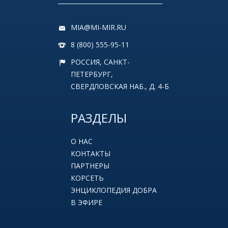
MIA@MI-MIR.RU
8 (800) 555-95-11
РОССИЯ, САНКТ-
ПЕТЕРБУРГ,
СВЕРДЛОВСКАЯ НАБ., Д. 4-Б
РАЗДЕЛЫ
О НАС
КОНТАКТЫ
ПАРТНЕРЫ
КОРСЕТЬ
ЭНЦИКЛОПЕДИЯ ДОБРА
В ЭФИРЕ