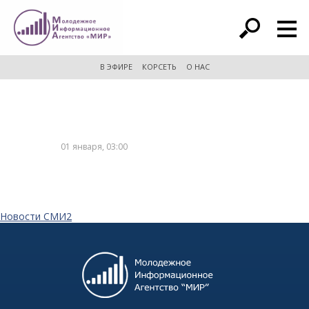
расширенный поиск
В ЭФИРЕ
КОРСЕТЬ
О НАС
01 января, 03:00
Новости СМИ2