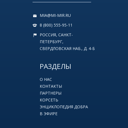
MIA@MI-MIR.RU
8 (800) 555-95-11
РОССИЯ, САНКТ-
ПЕТЕРБУРГ,
СВЕРДЛОВСКАЯ НАБ., Д. 4-Б
РАЗДЕЛЫ
О НАС
КОНТАКТЫ
ПАРТНЕРЫ
КОРСЕТЬ
ЭНЦИКЛОПЕДИЯ ДОБРА
В ЭФИРЕ