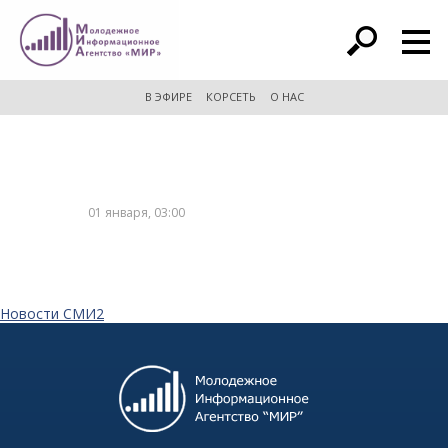
расширенный поиск
В ЭФИРЕ
КОРСЕТЬ
О НАС
01 января, 03:00
Новости СМИ2