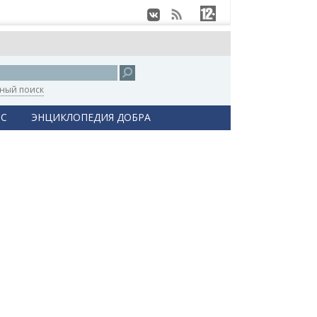
ный поиск
С
ЭНЦИКЛОПЕДИЯ ДОБРА