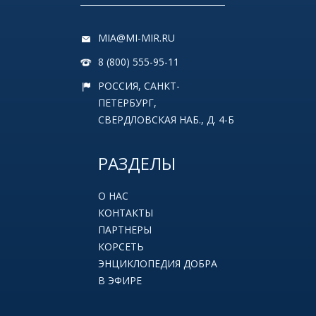
MIA@MI-MIR.RU
8 (800) 555-95-11
РОССИЯ, САНКТ-
ПЕТЕРБУРГ,
СВЕРДЛОВСКАЯ НАБ., Д. 4-Б
РАЗДЕЛЫ
О НАС
КОНТАКТЫ
ПАРТНЕРЫ
КОРСЕТЬ
ЭНЦИКЛОПЕДИЯ ДОБРА
В ЭФИРЕ