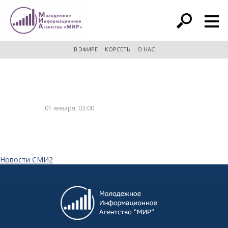
расширенный поиск
В ЭФИРЕ
КОРСЕТЬ
О НАС
01 января, 03:00
Новости СМИ2