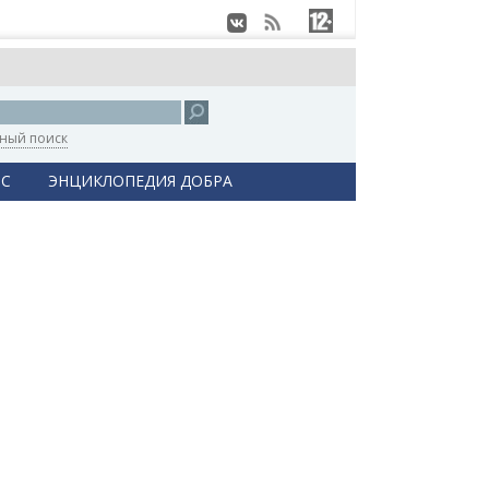
ный поиск
С
ЭНЦИКЛОПЕДИЯ ДОБРА