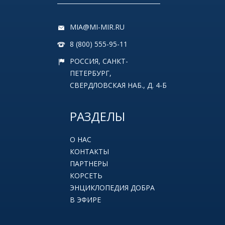
MIA@MI-MIR.RU
8 (800) 555-95-11
РОССИЯ, САНКТ-
ПЕТЕРБУРГ,
СВЕРДЛОВСКАЯ НАБ., Д. 4-Б
РАЗДЕЛЫ
О НАС
КОНТАКТЫ
ПАРТНЕРЫ
КОРСЕТЬ
ЭНЦИКЛОПЕДИЯ ДОБРА
В ЭФИРЕ