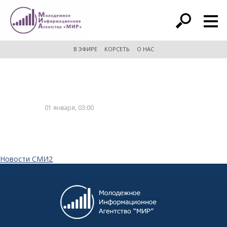
расширенный поиск
В ЭФИРЕ
КОРСЕТЬ
О НАС
01 января, 03:00
Новости СМИ2