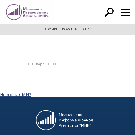
расширенный поиск
В ЭФИРЕ
КОРСЕТЬ
О НАС
01 января, 03:00
Новости СМИ2