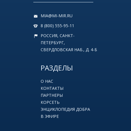
MIA@MI-MIR.RU
8 (800) 555-95-11
РОССИЯ, САНКТ-
ПЕТЕРБУРГ,
СВЕРДЛОВСКАЯ НАБ., Д. 4-Б
РАЗДЕЛЫ
О НАС
КОНТАКТЫ
ПАРТНЕРЫ
КОРСЕТЬ
ЭНЦИКЛОПЕДИЯ ДОБРА
В ЭФИРЕ