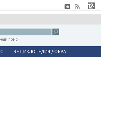
ный поиск
С
ЭНЦИКЛОПЕДИЯ ДОБРА