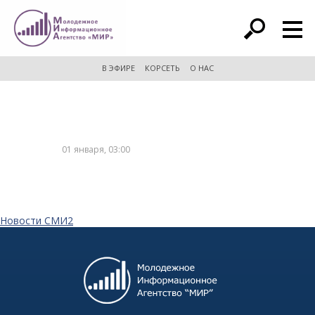
расширенный поиск
В ЭФИРЕ
КОРСЕТЬ
О НАС
01 января, 03:00
Новости СМИ2