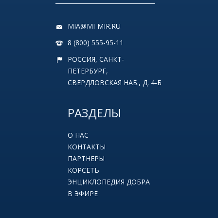
MIA@MI-MIR.RU
8 (800) 555-95-11
РОССИЯ, САНКТ-
ПЕТЕРБУРГ,
СВЕРДЛОВСКАЯ НАБ., Д. 4-Б
РАЗДЕЛЫ
О НАС
КОНТАКТЫ
ПАРТНЕРЫ
КОРСЕТЬ
ЭНЦИКЛОПЕДИЯ ДОБРА
В ЭФИРЕ