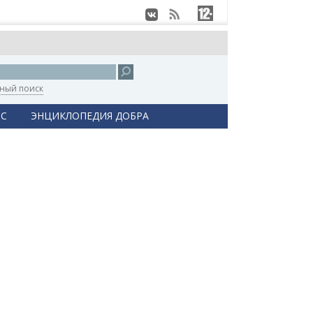
ный поиск
С
ЭНЦИКЛОПЕДИЯ ДОБРА