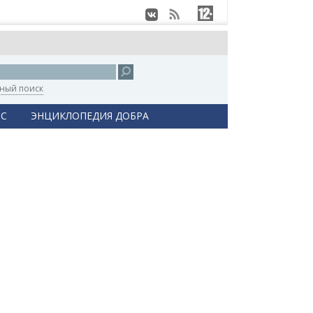
ный поиск
С
ЭНЦИКЛОПЕДИЯ ДОБРА