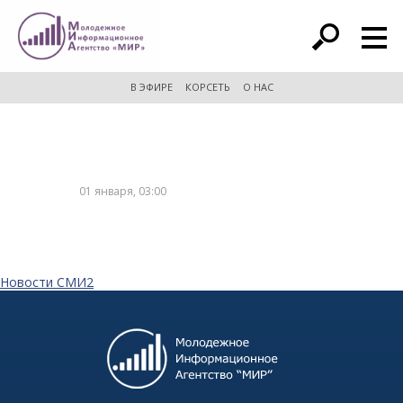
расширенный поиск
В ЭФИРЕ
КОРСЕТЬ
О НАС
01 января, 03:00
Новости СМИ2