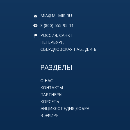
MIA@MI-MIR.RU
8 (800) 555-95-11
РОССИЯ, САНКТ-
ПЕТЕРБУРГ,
СВЕРДЛОВСКАЯ НАБ., Д. 4-Б
РАЗДЕЛЫ
О НАС
КОНТАКТЫ
ПАРТНЕРЫ
КОРСЕТЬ
ЭНЦИКЛОПЕДИЯ ДОБРА
В ЭФИРЕ