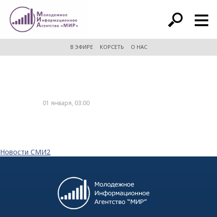
расширенный поиск
В ЭФИРЕ
КОРСЕТЬ
О НАС
01 января, 03:00
Новости СМИ2