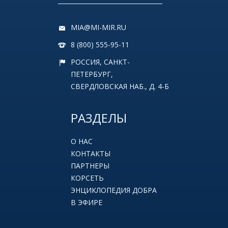
MIA@MI-MIR.RU
8 (800) 555-95-11
РОССИЯ, САНКТ-
ПЕТЕРБУРГ,
СВЕРДЛОВСКАЯ НАБ., Д. 4-Б
РАЗДЕЛЫ
О НАС
КОНТАКТЫ
ПАРТНЕРЫ
КОРСЕТЬ
ЭНЦИКЛОПЕДИЯ ДОБРА
В ЭФИРЕ