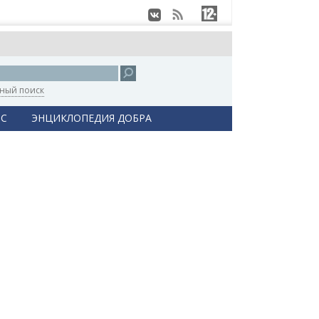
ный поиск
С
ЭНЦИКЛОПЕДИЯ ДОБРА