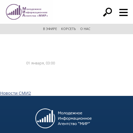
расширенный поиск
В ЭФИРЕ
КОРСЕТЬ
О НАС
01 января, 03:00
Новости СМИ2