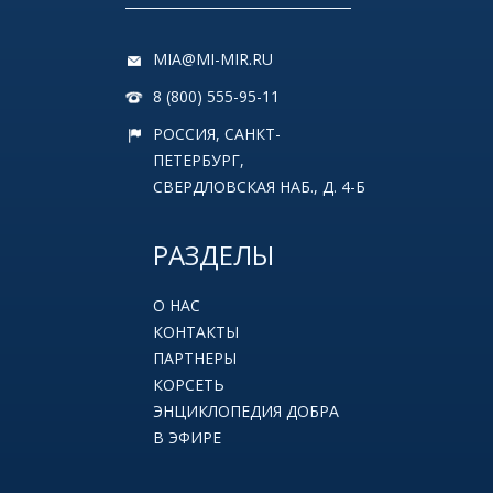
MIA@MI-MIR.RU
8 (800) 555-95-11
РОССИЯ, САНКТ-
ПЕТЕРБУРГ,
СВЕРДЛОВСКАЯ НАБ., Д. 4-Б
РАЗДЕЛЫ
О НАС
КОНТАКТЫ
ПАРТНЕРЫ
КОРСЕТЬ
ЭНЦИКЛОПЕДИЯ ДОБРА
В ЭФИРЕ