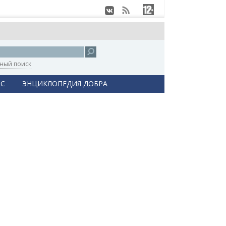
ный поиск
С
ЭНЦИКЛОПЕДИЯ ДОБРА