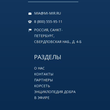
MIA@MI-MIR.RU
8 (800) 555-95-11
РОССИЯ, САНКТ-
ПЕТЕРБУРГ,
СВЕРДЛОВСКАЯ НАБ., Д. 4-Б
РАЗДЕЛЫ
О НАС
КОНТАКТЫ
ПАРТНЕРЫ
КОРСЕТЬ
ЭНЦИКЛОПЕДИЯ ДОБРА
В ЭФИРЕ