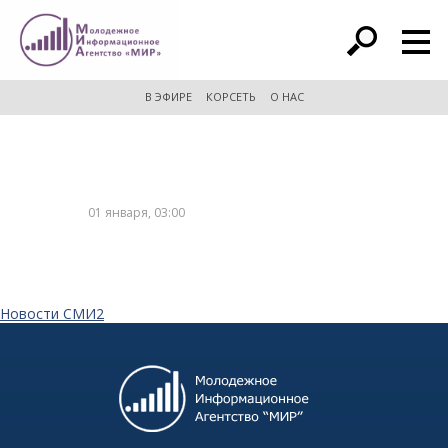
расширенный поиск
В ЭФИРЕ
КОРСЕТЬ
О НАС
01 января, 03:00
Новости СМИ2