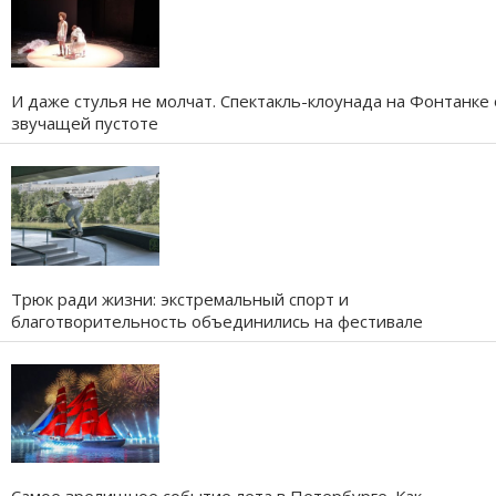
И даже стулья не молчат. Спектакль-клоунада на Фонтанке 
звучащей пустоте
Трюк ради жизни: экстремальный спорт и
благотворительность объединились на фестивале