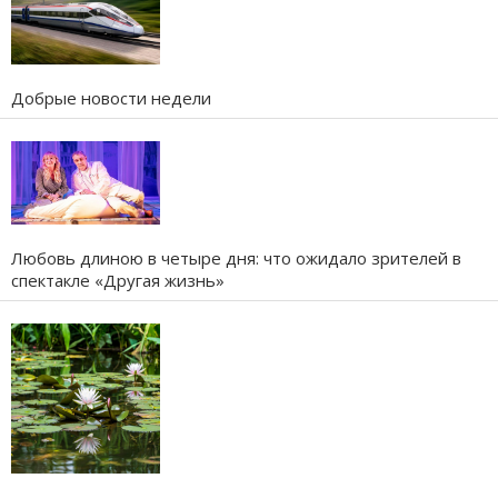
Добрые новости недели
Любовь длиною в четыре дня: что ожидало зрителей в
спектакле «Другая жизнь»