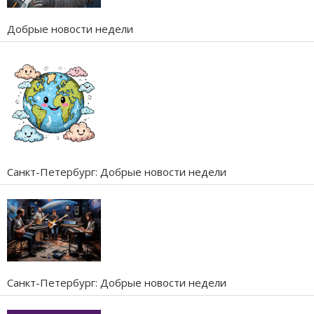
Добрые новости недели
Санкт-Петербург: Добрые новости недели
Санкт-Петербург: Добрые новости недели