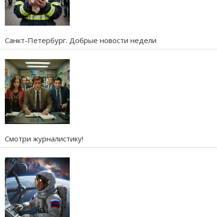
Санкт-Петербург. Добрые новости недели
Смотри журналистику!