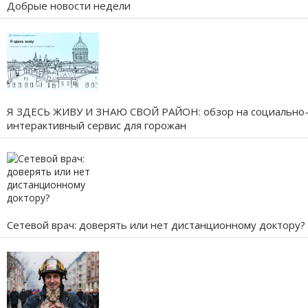
Добрые новости недели
Я ЗДЕСЬ ЖИВУ И ЗНАЮ СВОЙ РАЙОН: обзор на социально
интерактивный сервис для горожан
Сетевой врач: доверять или нет дистанционному доктору?