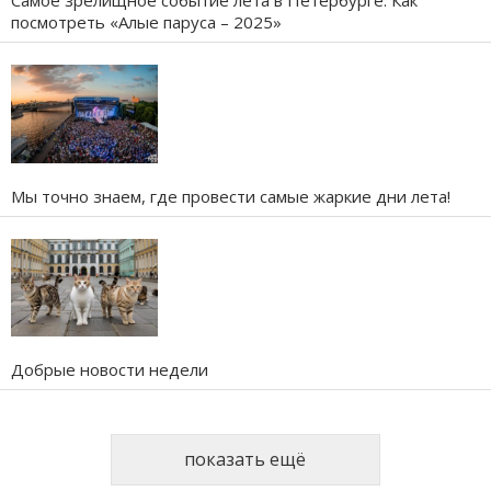
Самое зрелищное событие лета в Петербурге. Как
посмотреть «Алые паруса – 2025»
Мы точно знаем, где провести самые жаркие дни лета!
Добрые новости недели
показать ещё