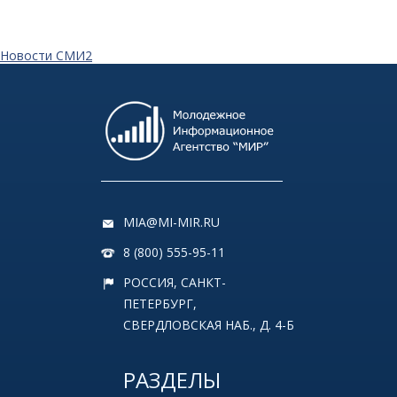
Новости СМИ2
MIA@MI-MIR.RU
8 (800) 555-95-11
РОССИЯ, САНКТ-
ПЕТЕРБУРГ,
СВЕРДЛОВСКАЯ НАБ., Д. 4-Б
РАЗДЕЛЫ