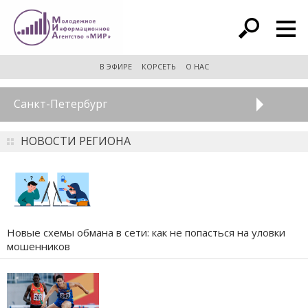
расширенный поиск
В ЭФИРЕ
КОРСЕТЬ
О НАС
Санкт-Петербург
НОВОСТИ РЕГИОНА
Новые схемы обмана в сети: как не попасться на уловки
мошенников