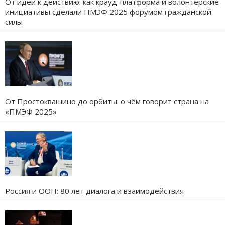
От идей к действию: как крауд-платформа и волонтёрские
инициативы сделали ПМЭФ 2025 форумом гражданской
силы
От Простоквашино до орбиты: о чём говорит страна на
«ПМЭФ 2025»
Россия и ООН: 80 лет диалога и взаимодействия