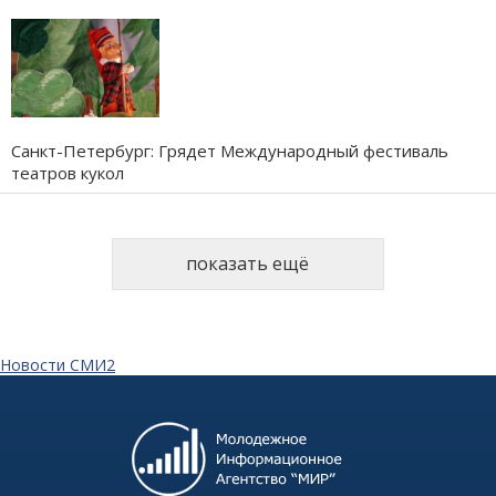
Санкт-Петербург: Грядет Международный фестиваль
театров кукол
показать ещё
Новости СМИ2