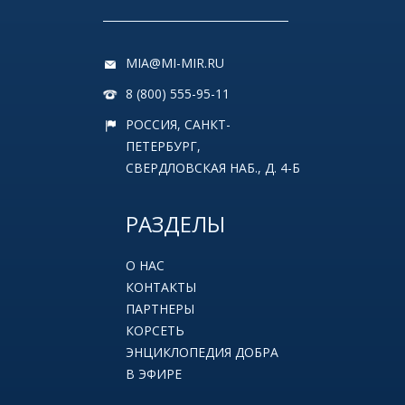
MIA@MI-MIR.RU
8 (800) 555-95-11
РОССИЯ, САНКТ-
ПЕТЕРБУРГ,
СВЕРДЛОВСКАЯ НАБ., Д. 4-Б
РАЗДЕЛЫ
О НАС
КОНТАКТЫ
ПАРТНЕРЫ
КОРСЕТЬ
ЭНЦИКЛОПЕДИЯ ДОБРА
В ЭФИРЕ