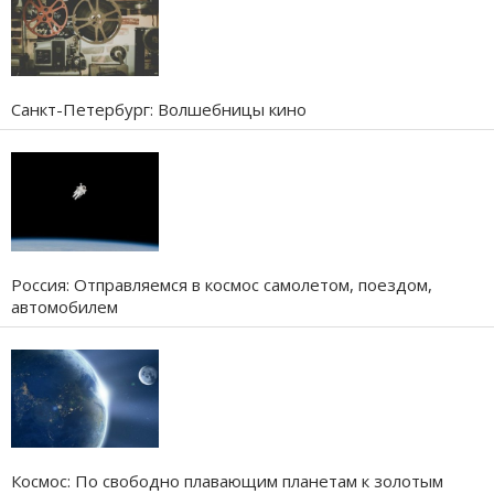
Санкт-Петербург: Волшебницы кино
Россия: Отправляемся в космос самолетом, поездом,
автомобилем
Космос: По свободно плавающим планетам к золотым