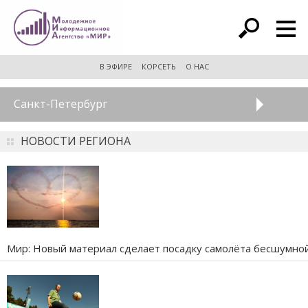
расширенный поиск
В ЭФИРЕ
КОРСЕТЬ
О НАС
Санкт-Петербург
НОВОСТИ РЕГИОНА
Мир: Новый материал сделает посадку самолёта бесшумно