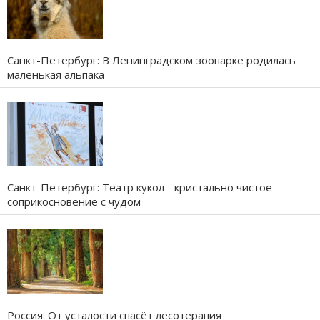
Санкт-Петербург: В Ленинградском зоопарке родилась
маленькая альпака
Санкт-Петербург: Театр кукол - кристально чистое
соприкосновение с чудом
Россия: От усталости спасёт лесотерапия