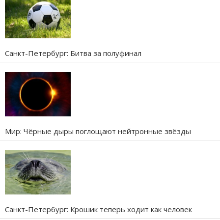
Санкт-Петербург: Битва за полуфинал
Мир: Чёрные дыры поглощают нейтронные звёзды
Санкт-Петербург: Крошик теперь ходит как человек