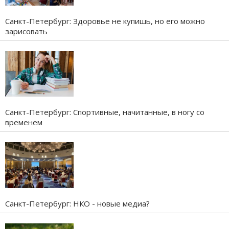
Санкт-Петербург: Здоровье не купишь, но его можно
зарисовать
Санкт-Петербург: Спортивные, начитанные, в ногу со
временем
Санкт-Петербург: НКО - новые медиа?