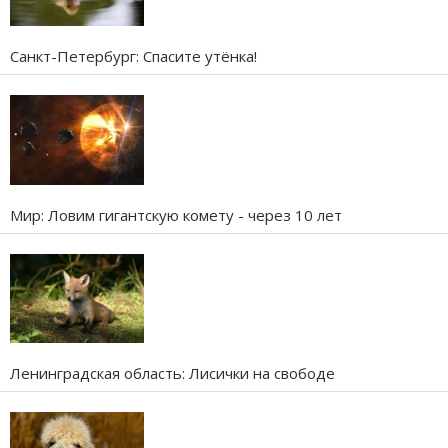
Санкт-Петербург: Спасите утёнка!
Мир: Ловим гигантскую комету - через 10 лет
Ленинградская область: Лисички на свободе