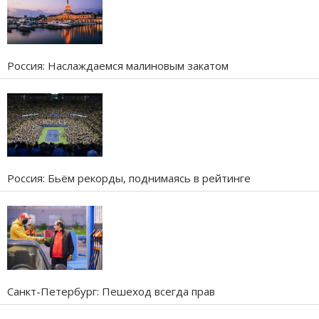
Россия: Наслаждаемся малиновым закатом
Россия: Бьём рекорды, поднимаясь в рейтинге
Санкт-Петербург: Пешеход всегда прав