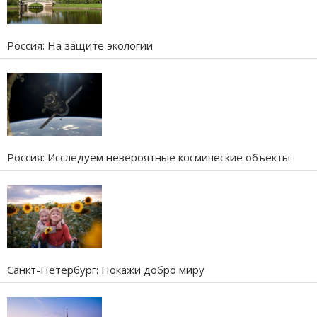
Россия: На защите экологии
Россия: Исследуем невероятные космические объекты
Санкт-Петербург: Покажи добро миру