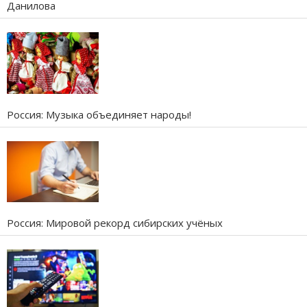
Данилова
Россия: Музыка объединяет народы!
Россия: Мировой рекорд сибирских учёных