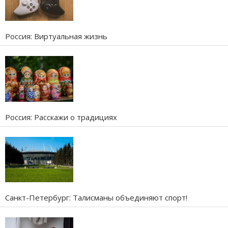
Россия: Виртуальная жизнь
Россия: Расскажи о традициях
Санкт-Петербург: Талисманы объединяют спорт!