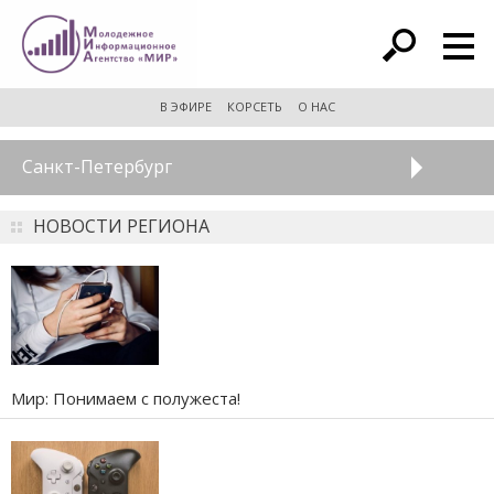
расширенный поиск
В ЭФИРЕ
КОРСЕТЬ
О НАС
Санкт-Петербург
НОВОСТИ РЕГИОНА
Мир: Понимаем с полужеста!