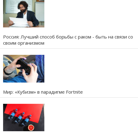
Россия: Лучший способ борьбы с раком - быть на связи со
своим организмом
Мир: «Кубизм» в парадигме Fortnite