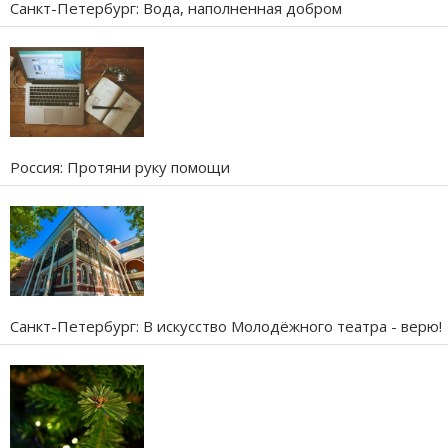
Санкт-Петербург: Вода, наполненная добром
Россия: Протяни руку помощи
Санкт-Петербург: В искусство Молодёжного театра - верю!