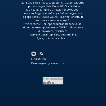
2013-2026. Все права защищены. Свидетельство
о регистрации СМИ ИА № ФС 77 - 54674 от
17.07.2013, ЭЛ № ФС 77-80297 от 09.02.2021,
выдано Федеральной службой по надзору в
сфере связи, информационных технологий и
массовых коммуникаций.
Учредитель: Общероссийская молодежная
общественная организация "МИР" ("Молодежь-
Инициатива-Развитие")
Главный редактор: Писарёвский Р.В.
Для детей старше 12 лет.
Политика
Конфиденциальности.