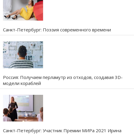
Санкт-Петербург: Поэзия современного времени
Россия: Получаем перламутр из отходов, создавая 3D-
модели кораблей
Санкт-Петербург: Участник Премии МИРа 2021 Ирина