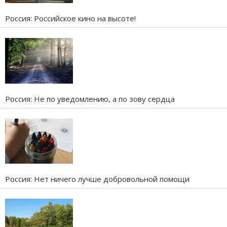
Россия: Российское кино на высоте!
Россия: Не по уведомлению, а по зову сердца
Россия: Нет ничего лучше добровольной помощи