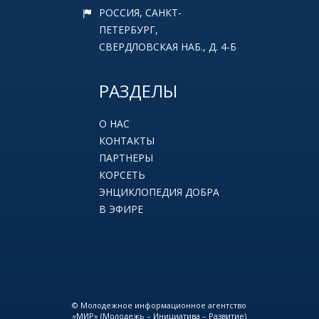
РОССИЯ, САНКТ-
ПЕТЕРБУРГ,
СВЕРДЛОВСКАЯ НАБ., Д. 4-Б
РАЗДЕЛЫ
О НАС
КОНТАКТЫ
ПАРТНЕРЫ
КОРСЕТЬ
ЭНЦИКЛОПЕДИЯ ДОБРА
В ЭФИРЕ
© Молодежное информационное агентство
«МИР» (Молодежь – Инициатива – Развитие)