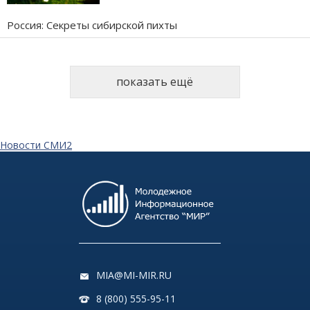
Россия: Секреты сибирской пихты
показать ещё
Новости СМИ2
MIA@MI-MIR.RU
8 (800) 555-95-11