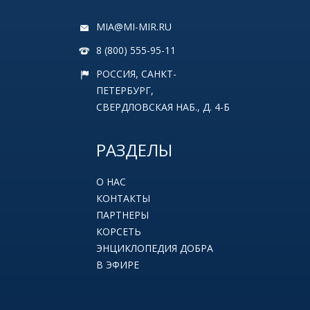
MIA@MI-MIR.RU
8 (800) 555-95-11
РОССИЯ, САНКТ-
ПЕТЕРБУРГ,
СВЕРДЛОВСКАЯ НАБ., Д. 4-Б
РАЗДЕЛЫ
О НАС
КОНТАКТЫ
ПАРТНЕРЫ
КОРСЕТЬ
ЭНЦИКЛОПЕДИЯ ДОБРА
В ЭФИРЕ