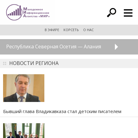
расширенный поиск
В ЭФИРЕ
КОРСЕТЬ
О НАС
Республика Северная Осетия — Алания
НОВОСТИ РЕГИОНА
Бывший глава Владикавказа стал детским писателем