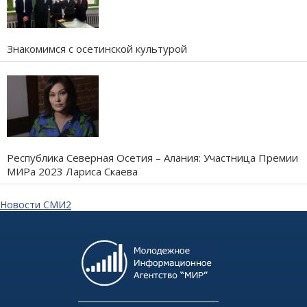
Знакомимся с осетинской культурой
Республика Северная Осетия – Алания: Участница Премии
МИРа 2023 Лариса Скаева
Новости СМИ2