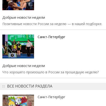
Добрые новости недели
Позитивные новости России за неделю — в нашей подборке.
Санкт-Петербург
Добрые новости недели
Что хорошего произошло в России за прошедшую неделю?
ВСЕ НОВОСТИ РАЗДЕЛА
Санкт-Петербург