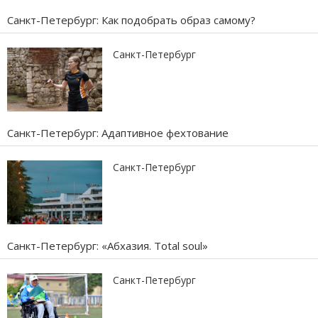
Санкт-Петербург: Как подобрать образ самому?
Санкт-Петербург
Санкт-Петербург: Адаптивное фехтование
Санкт-Петербург
Санкт-Петербург: «Абхазия. Total soul»
Санкт-Петербург