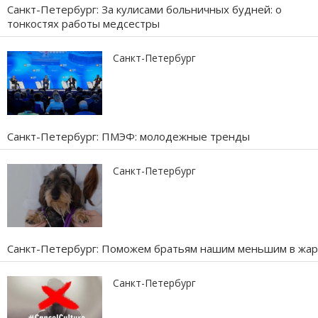
Санкт-Петербург: За кулисами больничных будней: о
тонкостях работы медсестры
Санкт-Петербург
Санкт-Петербург: ПМЭФ: молодежные тренды
Санкт-Петербург
Санкт-Петербург: Поможем братьям нашим меньшим в жар
Санкт-Петербург