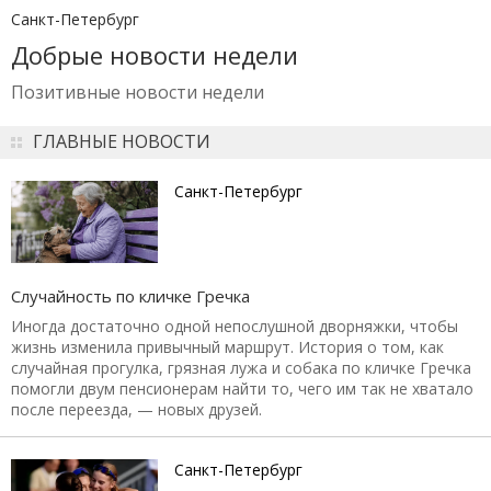
Санкт-Петербург
Добрые новости недели
Позитивные новости недели
ГЛАВНЫЕ НОВОСТИ
Санкт-Петербург
Случайность по кличке Гречка
Иногда достаточно одной непослушной дворняжки, чтобы
жизнь изменила привычный маршрут. История о том, как
случайная прогулка, грязная лужа и собака по кличке Гречка
помогли двум пенсионерам найти то, чего им так не хватало
после переезда, — новых друзей.
Санкт-Петербург