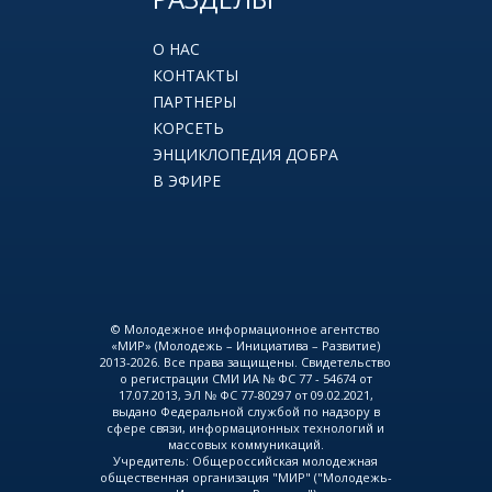
О НАС
КОНТАКТЫ
ПАРТНЕРЫ
КОРСЕТЬ
ЭНЦИКЛОПЕДИЯ ДОБРА
В ЭФИРЕ
© Молодежное информационное агентство
«МИР» (Молодежь – Инициатива – Развитие)
2013-2026. Все права защищены. Свидетельство
о регистрации СМИ ИА № ФС 77 - 54674 от
17.07.2013, ЭЛ № ФС 77-80297 от 09.02.2021,
выдано Федеральной службой по надзору в
сфере связи, информационных технологий и
массовых коммуникаций.
Учредитель: Общероссийская молодежная
общественная организация "МИР" ("Молодежь-