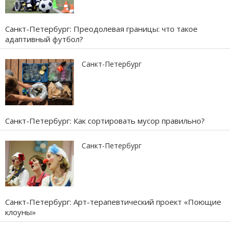
Санкт-Петербург: Преодолевая границы: что такое
адаптивный футбол?
Санкт-Петербург
Санкт-Петербург: Как сортировать мусор правильно?
Санкт-Петербург
Санкт-Петербург: Арт-терапевтический проект «Поющие
клоуны»