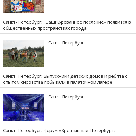
Санкт-Петербург: «Зашифрованное послание» появится в
общественных пространствах города
Санкт-Петербург
Санкт-Петербург: Выпускники детских домов и ребята с
опытом сиротства побывали в палаточном лагере
Санкт-Петербург
Санкт-Петербург: форум «Креативный Петербург»