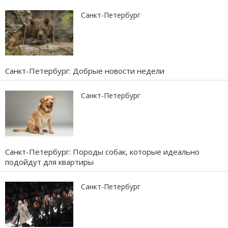
Санкт-Петербург
Санкт-Петербург: Добрые новости недели
Санкт-Петербург
Санкт-Петербург: Породы собак, которые идеально
подойдут для квартиры
Санкт-Петербург