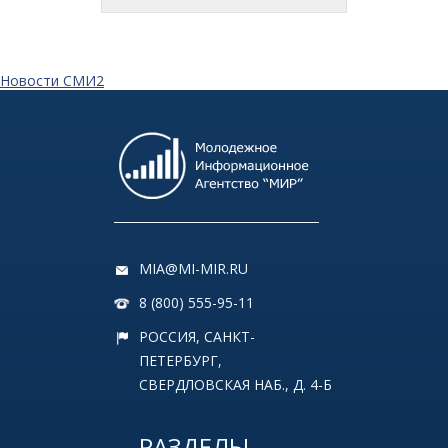
Новости СМИ2
MIA@MI-MIR.RU
8 (800) 555-95-11
РОССИЯ, САНКТ-
ПЕТЕРБУРГ,
СВЕРДЛОВСКАЯ НАБ., Д. 4-Б
РАЗДЕЛЫ