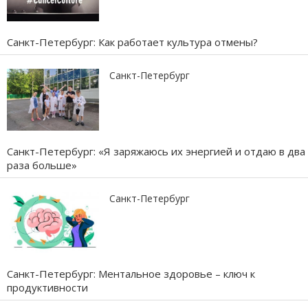
Санкт-Петербург: Как работает культура отмены?
Санкт-Петербург
Санкт-Петербург: «Я заряжаюсь их энергией и отдаю в два
раза больше»
Санкт-Петербург
Санкт-Петербург: Ментальное здоровье – ключ к
продуктивности