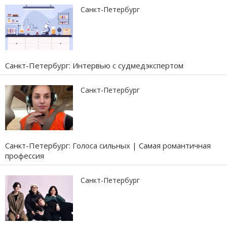
Санкт-Петербург
Санкт-Петербург: Интервью с судмедэкспертом
Санкт-Петербург
Санкт-Петербург: Голоса сильных | Самая романтичная
профессия
Санкт-Петербург