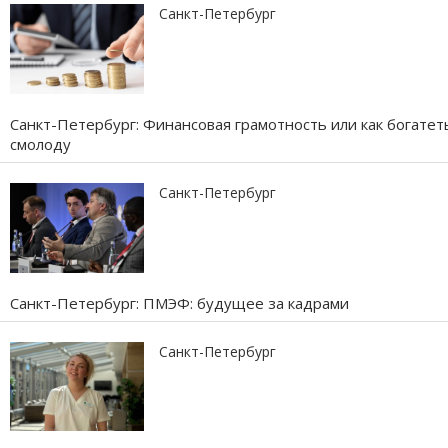
Санкт-Петербург
Санкт-Петербург: Финансовая грамотность или как богатет
смолоду
Санкт-Петербург
Санкт-Петербург: ПМЭФ: будущее за кадрами
Санкт-Петербург