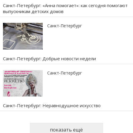
Санкт-Петербург: «Анна помогает»: как сегодня помогают
выпускникам детских домов
Санкт-Петербург
Санкт-Петербург: Добрые новости недели
Санкт-Петербург
Санкт-Петербург: Неравнодушное искусство
показать ещё