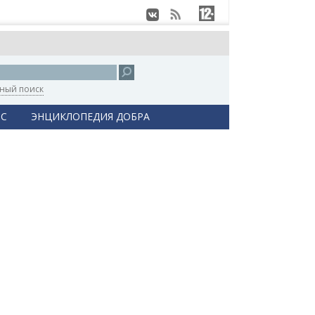
ный поиск
С
ЭНЦИКЛОПЕДИЯ ДОБРА