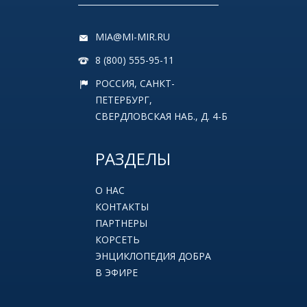
MIA@MI-MIR.RU
8 (800) 555-95-11
РОССИЯ, САНКТ-
ПЕТЕРБУРГ,
СВЕРДЛОВСКАЯ НАБ., Д. 4-Б
РАЗДЕЛЫ
О НАС
КОНТАКТЫ
ПАРТНЕРЫ
КОРСЕТЬ
ЭНЦИКЛОПЕДИЯ ДОБРА
В ЭФИРЕ