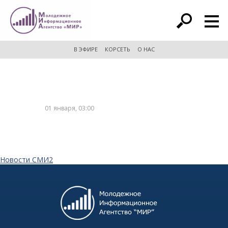
расширенный поиск
В ЭФИРЕ
КОРСЕТЬ
О НАС
01 января, 03:00
Новости СМИ2